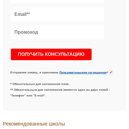
Отправляя заявку, я принимаю
Пользовательские соглашения
*
* Обязательные для заполнения поля.
** Обязательным для заполнения является одно из двух полей -
"Телефон" или "E-mail".
Рекомендованные школы