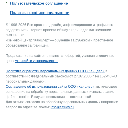
Пользовательское соглашение
Политика конфиденциальности
© 1998-2026 Все права на дизайн, информационное и графическое
содержание интернет-проекта eStudy.ru принадлежит компании
"КАНЦЛЕР".
Языковой центр "Канцлер" — обучение за рубежом и престижное
образование за границей.
Предложение на сайте не является офертой, условия и конечные
цены
уточняйте у специалистов
.
Политика обработки персональных данных ООО «Канцлер»
в
соответствии с Федеральным законом от 27.07.2006 г. № 152-ФЗ «О
персональных данных».
Соглашение об использовании сайта ООО «Канцлер»
, включающее
соглашение на обработку персональных данных и использование
файлов cookie. В случае несогласия — покиньте сайт.
Для отзыва согласия на обработку персональных данных направьте
запрос на адрес эл. почты:
info@estudy.ru
.