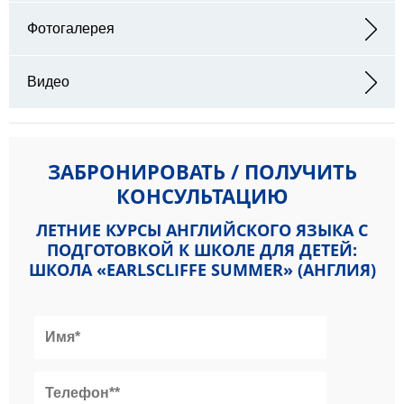
Адрес: 29 Shorncliffe Road Folkestone CT20 2NB
Фотогалерея
Видео
ЗАБРОНИРОВАТЬ / ПОЛУЧИТЬ
КОНСУЛЬТАЦИЮ
ЛЕТНИЕ КУРСЫ АНГЛИЙСКОГО ЯЗЫКА С
ПОДГОТОВКОЙ К ШКОЛЕ ДЛЯ ДЕТЕЙ:
ШКОЛА «EARLSCLIFFE SUMMER» (АНГЛИЯ)