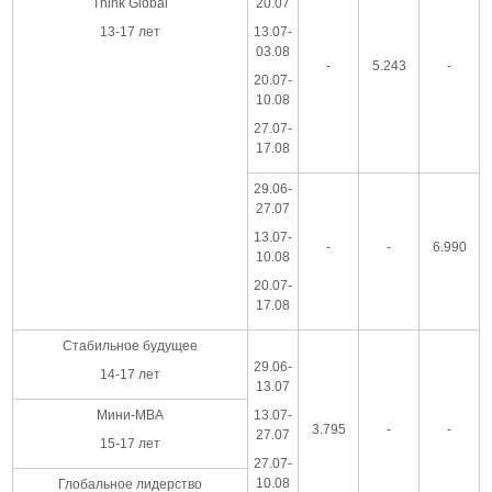
Think Global
20.07
13-17 лет
13.07-
03.08
-
5.243
-
20.07-
10.08
27.07-
17.08
29.06-
27.07
13.07-
-
-
6.990
10.08
20.07-
17.08
Стабильное будущее
29.06-
14-17 лет
13.07
Мини-MBA
13.07-
3.795
-
-
27.07
15-17 лет
27.07-
10.08
Глобальное лидерство