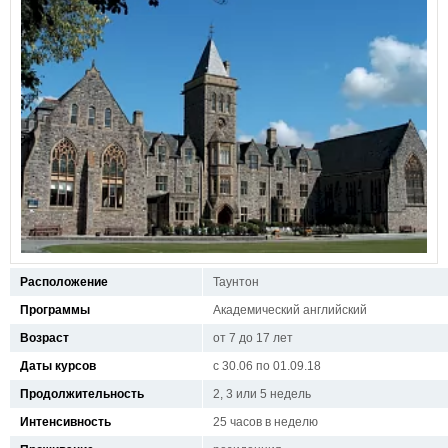
Расположение
Таунтон
Программы
Академический английский
Возраст
от 7 до 17 лет
Даты курсов
с 30.06 по 01.09.18
Продолжительность
2, 3 или 5 недель
Интенсивность
25 часов в неделю