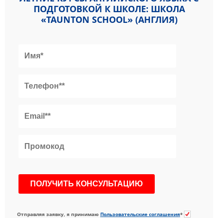
ПОДГОТОВКОЙ К ШКОЛЕ: ШКОЛА
«TAUNTON SCHOOL» (АНГЛИЯ)
Отправляя заявку, я принимаю
Пользовательские соглашения
*