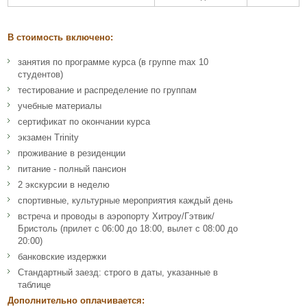
В стоимость включено:
занятия по программе курса (в группе max 10
студентов)
тестирование и распределение по группам
учебные материалы
сертификат по окончании курса
экзамен Trinity
проживание в резиденции
питание - полный пансион
2 экскурсии в неделю
спортивные, культурные мероприятия каждый день
встреча и проводы в аэропорту Хитроу/Гэтвик/
Бристоль (прилет с 06:00 до 18:00, вылет с 08:00 до
20:00)
банковские издержки
Стандартный заезд: строго в даты, указанные в
таблице
Дополнительно оплачивается: