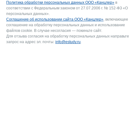
Политика обработки персональных данных ООО «Канцлер»
в
соответствии с Федеральным законом от 27.07.2006 г. № 152-ФЗ «О
персональных данных».
Соглашение об использовании сайта ООО «Канцлер»
, включающее
соглашение на обработку персональных данных и использование
файлов cookie. В случае несогласия — покиньте сайт.
Для отзыва согласия на обработку персональных данных направьте
запрос на адрес эл. почты:
info@estudy.ru
.