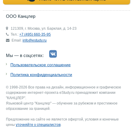
ООО Канцлер
121309, г. Москва, ул. Барклая, д. 14-23
Тел.:
+7 (495) 660-35-95
Email:
info@estudy.ru
Мы — в соцсетях:
Пользовательское соглашение
Политика конфиденциальности
© 1998-2026 Все права на дизайн, информационное и графическое
содержание интернет-проекта eStudy.ru принадлежит компании
"КАНЦЛЕР".
Языковой центр "Канцлер" — обучение за рубежом и престижное
образование за границей.
Предложение на сайте не является офертой, условия и конечные
цены
уточняйте у специалистов
.