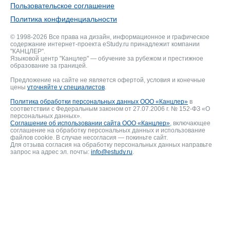
Пользовательское соглашение
Политика конфиденциальности
© 1998-2026 Все права на дизайн, информационное и графическое
содержание интернет-проекта eStudy.ru принадлежит компании
"КАНЦЛЕР".
Языковой центр "Канцлер" — обучение за рубежом и престижное
образование за границей.
Предложение на сайте не является офертой, условия и конечные
цены
уточняйте у специалистов
.
Политика обработки персональных данных ООО «Канцлер»
в
соответствии с Федеральным законом от 27.07.2006 г. № 152-ФЗ «О
персональных данных».
Соглашение об использовании сайта ООО «Канцлер»
, включающее
соглашение на обработку персональных данных и использование
файлов cookie. В случае несогласия — покиньте сайт.
Для отзыва согласия на обработку персональных данных направьте
запрос на адрес эл. почты:
info@estudy.ru
.