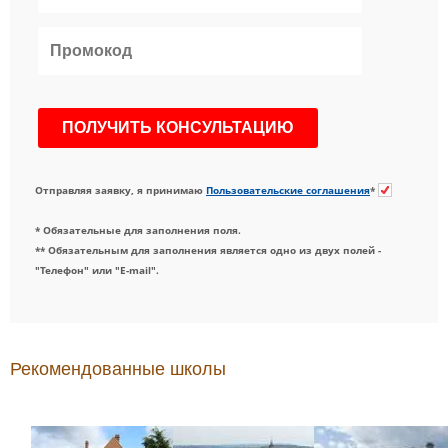
Отправляя заявку, я принимаю
Пользовательские соглашения
*
* Обязательные для заполнения поля.
** Обязательным для заполнения является одно из двух полей -
"Телефон" или "E-mail".
Рекомендованные школы