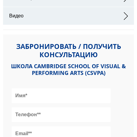
Видео
ЗАБРОНИРОВАТЬ / ПОЛУЧИТЬ
КОНСУЛЬТАЦИЮ
ШКОЛА CAMBRIDGE SCHOOL OF VISUAL &
PERFORMING ARTS (CSVPA)