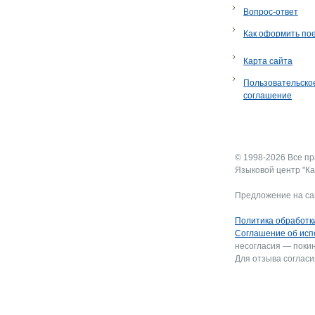
Вопрос-ответ
Как оформить по
Карта сайта
Пользовательско
соглашение
© 1998-2026 Все п
Языковой центр "Ка
Предложение на са
Политика обработк
Соглашение об исп
несогласия — покин
Для отзыва согласи