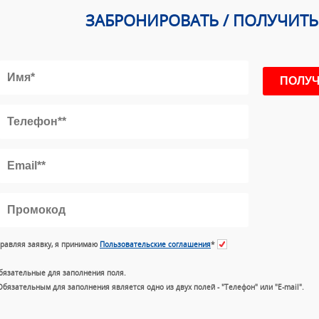
ЗАБРОНИРОВАТЬ / ПОЛУЧИТ
равляя заявку, я принимаю
Пользовательские соглашения
*
бязательные для заполнения поля.
Обязательным для заполнения является одно из двух полей - "Телефон" или "E-mail".