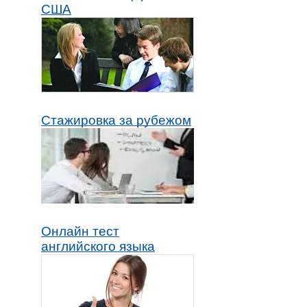
США
Стажировка за рубежом
Онлайн тест
английского языка