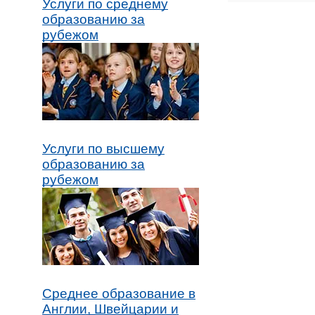
Услуги по среднему
образованию за
рубежом
Услуги по высшему
образованию за
рубежом
Среднее образование в
Англии, Швейцарии и