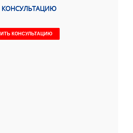
Ь КОНСУЛЬТАЦИЮ