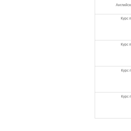
Английск
Курс 
Курс 
Курс 
Курс 