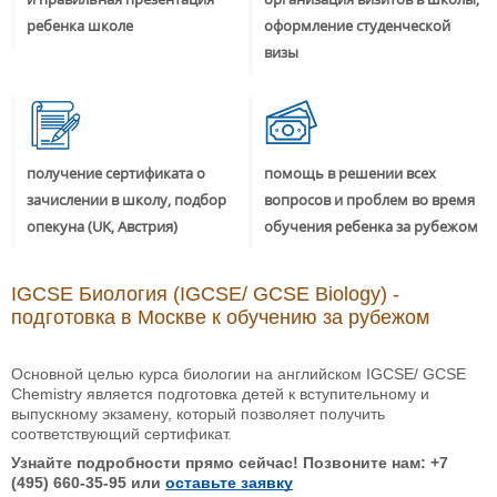
ребенка школе
оформление студенческой
визы
получение сертификата о
помощь в решении всех
зачислении в школу, подбор
вопросов и проблем во время
опекуна (UK, Австрия)
обучения ребенка за рубежом
IGCSE Биология (IGCSE/ GCSE Biology) -
подготовка в Москве к обучению за рубежом
Основной целью курса биологии на английском IGCSE/ GCSE
Chemistry является подготовка детей к вступительному и
выпускному экзамену, который позволяет получить
соответствующий сертификат.
Узнайте подробности прямо сейчас! Позвоните нам: +7
(495) 660-35-95 или
оставьте заявку