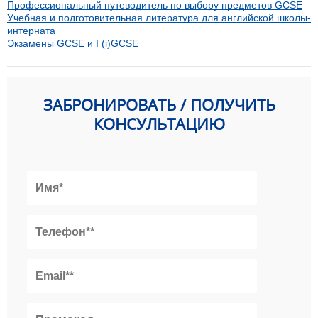
Профессиональный путеводитель по выбору предметов GCSE
Учебная и подготовительная литература для английской школы-
интерната
Экзамены GCSE и I (i)GCSE
ЗАБРОНИРОВАТЬ / ПОЛУЧИТЬ
КОНСУЛЬТАЦИЮ