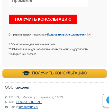
Отправляя заявку, я принимаю
Пользовательские соглашения
*
* Обязательные для заполнения поля.
** Обязательным для заполнения является одно из двух полей -
"Телефон" или "E-mail".
+7 (495) 660-35-
ПОЛУЧИТЬ КОНСУЛЬТАЦИЮ
ООО Канцлер
121309, г. Москва, ул. Барклая, д. 14-23
Тел.:
+7 (495) 660-35-95
Email:
info@estudy.ru