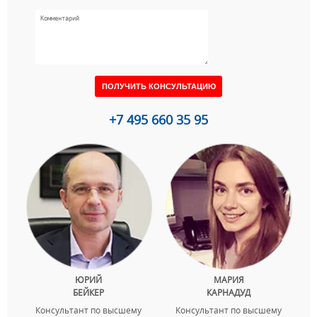
+7 495 660 35 95
ЮРИЙ
МАРИЯ
БЕЙКЕР
КАРНАДУД
Консультант по высшему
Консультант по высшему