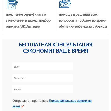
получение сертификата о
помощь в решении всех
зачислении в школу, подбор
вопросов и проблем во время
опекуна (UK, Австрия)
обучения ребенка за рубежом
БЕСПЛАТНАЯ КОНСУЛЬТАЦИЯ
СЭКОНОМИТ ВАШЕ ВРЕМЯ
Отправляя, я принимаю
Пользовательские заявки на
заказ