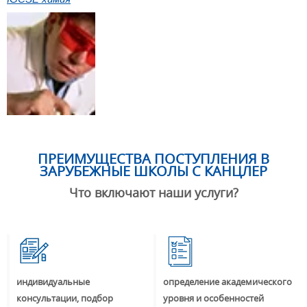
ПРЕИМУЩЕСТВА ПОСТУПЛЕНИЯ В
ЗАРУБЕЖНЫЕ ШКОЛЫ С КАНЦЛЕР
Что включают наши услуги?
индивидуальные
определение академического
консультации, подбор
уровня и особенностей