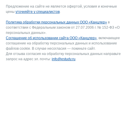
Предложение на сайте не является офертой, условия и конечные
цены
уточняйте у специалистов
.
Политика обработки персональных данных ООО «Канцлер»
в
соответствии с Федеральным законом от 27.07.2006 г. № 152-ФЗ «О
персональных данных».
Соглашение об использовании сайта ООО «Канцлер»
, включающее
соглашение на обработку персональных данных и использование
файлов cookie. В случае несогласия — покиньте сайт.
Для отзыва согласия на обработку персональных данных направьте
запрос на адрес эл. почты:
info@estudy.ru
.