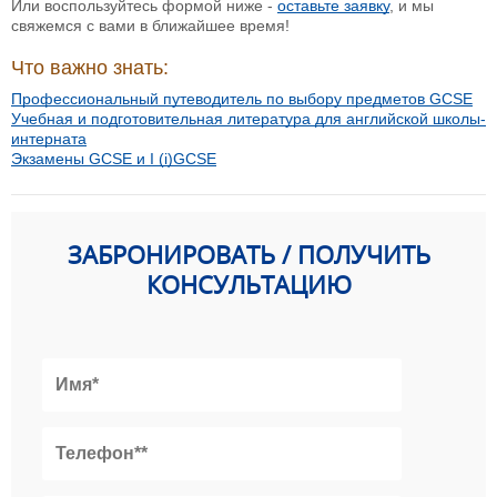
Или воспользуйтесь формой ниже -
оставьте заявку
, и мы
свяжемся с вами в ближайшее время!
Что важно знать:
Профессиональный путеводитель по выбору предметов GCSE
Учебная и подготовительная литература для английской школы-
интерната
Экзамены GCSE и I (i)GCSE
ЗАБРОНИРОВАТЬ / ПОЛУЧИТЬ
КОНСУЛЬТАЦИЮ