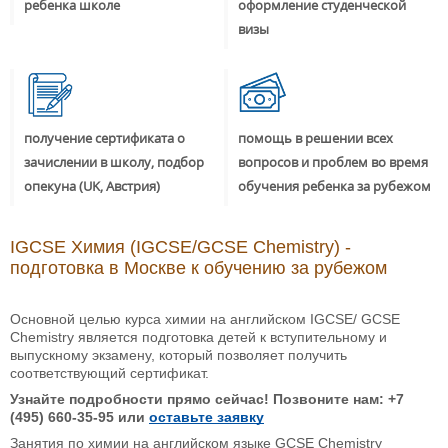
ребенка школе
оформление студенческой
визы
получение сертификата о
помощь в решении всех
зачислении в школу, подбор
вопросов и проблем во время
опекуна (UK, Австрия)
обучения ребенка за рубежом
IGCSE Химия (IGCSE/GCSE Chemistry) -
подготовка в Москве к обучению за рубежом
Основной целью курса химии на английском IGCSE/ GCSE
Chemistry является подготовка детей к вступительному и
выпускному экзамену, который позволяет получить
соответствующий сертификат.
Узнайте подробности прямо сейчас! Позвоните нам: +7
(495) 660-35-95 или
оставьте заявку
Занятия по химии на английском языке GCSE Chemistry