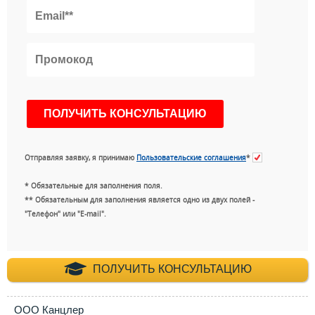
Отправляя заявку, я принимаю
Пользовательские соглашения
*
* Обязательные для заполнения поля.
** Обязательным для заполнения является одно из двух полей -
"Телефон" или "E-mail".
+7 (495) 660-35-
ПОЛУЧИТЬ КОНСУЛЬТАЦИЮ
ООО Канцлер