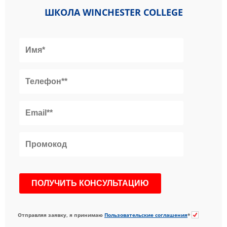
ШКОЛА WINCHESTER COLLEGE
Отправляя заявку, я принимаю
Пользовательские соглашения
*