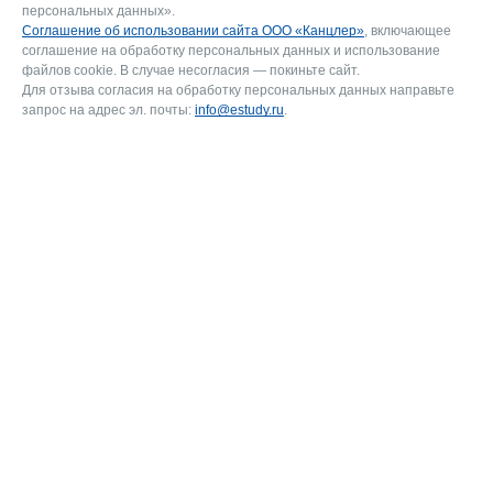
персональных данных».
Соглашение об использовании сайта ООО «Канцлер»
, включающее
соглашение на обработку персональных данных и использование
файлов cookie. В случае несогласия — покиньте сайт.
Для отзыва согласия на обработку персональных данных направьте
запрос на адрес эл. почты:
info@estudy.ru
.