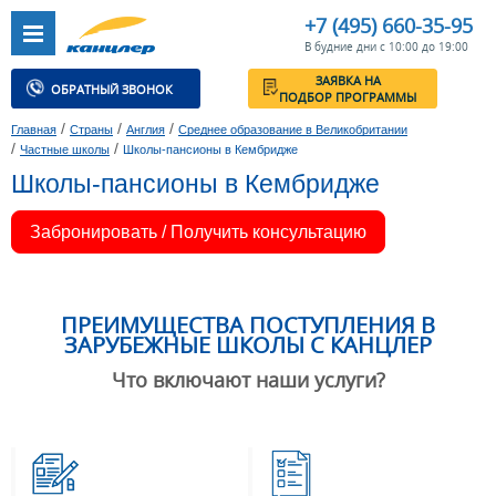
+7 (495) 660-35-95
В будние дни с 10:00 до 19:00
ЗАЯВКА НА
ОБРАТНЫЙ ЗВОНОК
ПОДБОР ПРОГРАММЫ
/
/
/
Главная
Страны
Англия
Среднее образование в Великобритании
/
/
Частные школы
Школы-пансионы в Кембридже
Школы-пансионы в Кембридже
Забронировать / Получить консультацию
ПРЕИМУЩЕСТВА ПОСТУПЛЕНИЯ В
ЗАРУБЕЖНЫЕ ШКОЛЫ С КАНЦЛЕР
Что включают наши услуги?