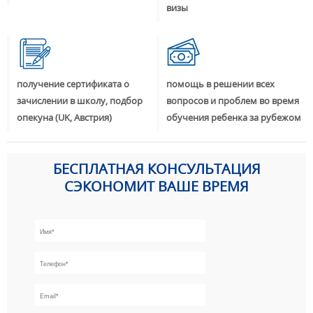
визы
получение сертификата о
помощь в решении всех
зачислении в школу, подбор
вопросов и проблем во время
опекуна (UK, Австрия)
обучения ребенка за рубежом
БЕСПЛАТНАЯ КОНСУЛЬТАЦИЯ
СЭКОНОМИТ ВАШЕ ВРЕМЯ