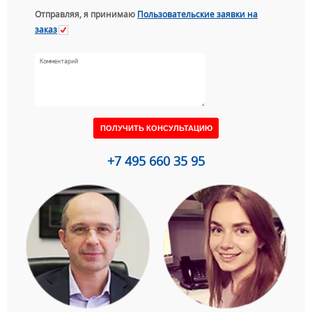
Отправляя, я принимаю
Пользовательские заявки на
заказ
+7 495 660 35 95