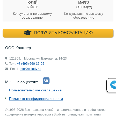
ЮРИЙ
МАРИЯ
БЕЙКЕР
КАРНАДУД
Консультант по высшему
Консультант по высшему
образованию
образованию
+7 (495) 660-35-
ПОЛУЧИТЬ КОНСУЛЬТАЦИЮ
ООО Канцлер
121309, г. Москва, ул. Барклая, д. 14-23
Тел.:
+7 (495) 660-35-95
Email:
info@estudy.ru
Мы — в соцсетях:
Пользовательское соглашение
Политика конфиденциальности
© 1998-2026 Все права на дизайн, информационное и графическое
содержание интернет-проекта eStudy.ru принадлежит компании