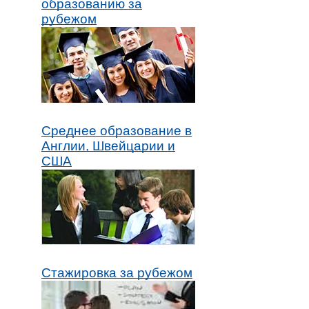
образованию за
рубежом
Среднее образование в
Англии, Швейцарии и
США
Стажировка за рубежом