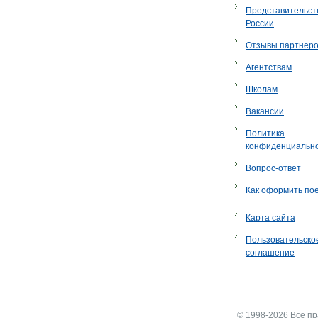
Представительст
России
Отзывы партнер
Агентствам
Школам
Вакансии
Политика
конфиденциальн
Вопрос-ответ
Как оформить по
Карта сайта
Пользовательско
соглашение
© 1998-2026 Все п