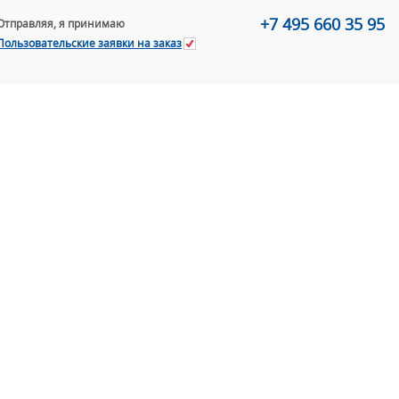
+7 495 660 35 95
Отправляя, я принимаю
Пользовательские заявки на заказ
+7 (49