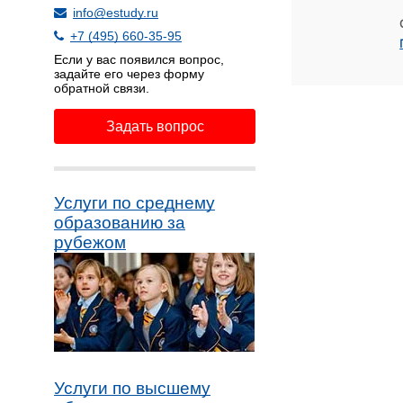
info@estudy.ru
+7 (495) 660-35-95
Если у вас появился вопрос,
задайте его через форму
обратной связи.
Задать вопрос
Услуги по среднему
образованию за
рубежом
Услуги по высшему