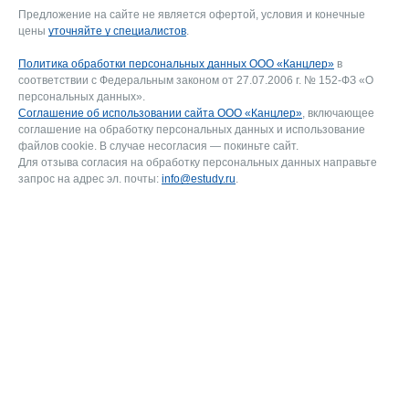
Предложение на сайте не является офертой, условия и конечные
цены
уточняйте у специалистов
.
Политика обработки персональных данных ООО «Канцлер»
в
соответствии с Федеральным законом от 27.07.2006 г. № 152-ФЗ «О
персональных данных».
Соглашение об использовании сайта ООО «Канцлер»
, включающее
соглашение на обработку персональных данных и использование
файлов cookie. В случае несогласия — покиньте сайт.
Для отзыва согласия на обработку персональных данных направьте
запрос на адрес эл. почты:
info@estudy.ru
.