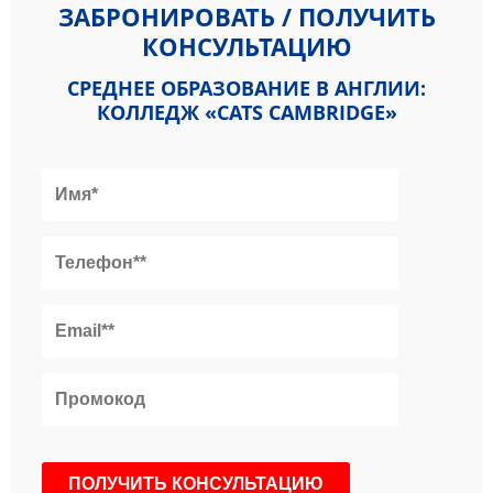
ЗАБРОНИРОВАТЬ / ПОЛУЧИТЬ
КОНСУЛЬТАЦИЮ
СРЕДНЕЕ ОБРАЗОВАНИЕ В АНГЛИИ:
КОЛЛЕДЖ «CATS CAMBRIDGE»