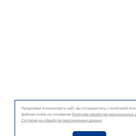
Продолжая использовать сайт, вы соглашаетесь с политикой исп
файлов cookie на основании
Политики обработки персональных 
Согласия на обработку персональных данных
.