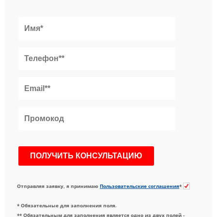
Отправляя заявку, я принимаю
Пользовательские соглашения
*
* Обязательные для заполнения поля.
** Обязательным для заполнения является одно из двух полей -