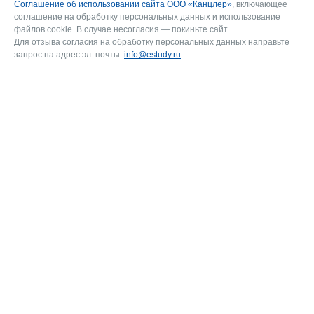
Соглашение об использовании сайта ООО «Канцлер»
, включающее
соглашение на обработку персональных данных и использование
файлов cookie. В случае несогласия — покиньте сайт.
Для отзыва согласия на обработку персональных данных направьте
запрос на адрес эл. почты:
info@estudy.ru
.