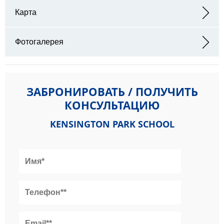
Карта
Адрес: 40 Bark Pl Bayswater, London W2 4AT
Фотогалерея
ЗАБРОНИРОВАТЬ / ПОЛУЧИТЬ
КОНСУЛЬТАЦИЮ
KENSINGTON PARK SCHOOL