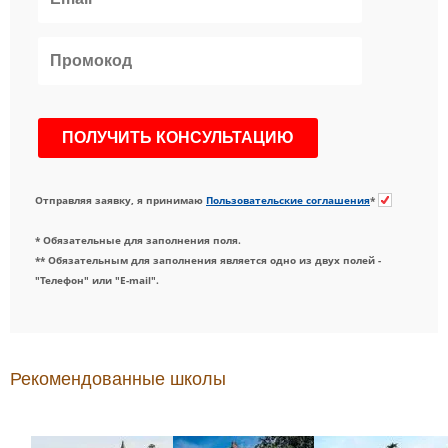
Отправляя заявку, я принимаю
Пользовательские соглашения
*
* Обязательные для заполнения поля.
** Обязательным для заполнения является одно из двух полей -
"Телефон" или "E-mail".
Рекомендованные школы