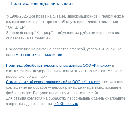
Политика конфиденциальности
© 1998-2026 Все права на дизайн, информационное и графическое
содержание интернет-проекта eStudy.ru принадлежит компании
"КАНЦЛЕР".
Языковой центр "Канцлер" — обучение за рубежом и престижное
образование за границей.
Предложение на сайте не является офертой, условия и конечные
цены
уточняйте у специалистов
.
Политика обработки персональных данных ООО «Канцлер»
в
соответствии с Федеральным законом от 27.07.2006 г. № 152-ФЗ «О
персональных данных».
Соглашение об использовании сайта ООО «Канцлер»
, включающее
соглашение на обработку персональных данных и использование
файлов cookie. В случае несогласия — покиньте сайт.
Для отзыва согласия на обработку персональных данных направьте
запрос на адрес эл. почты:
info@estudy.ru
.