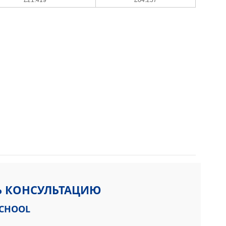
Ь КОНСУЛЬТАЦИЮ
SCHOOL