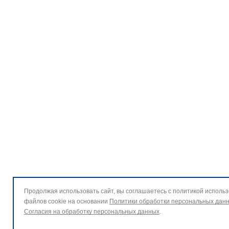
Продолжая использовать сайт, вы соглашаетесь с политикой исполь
файлов cookie на основании
Политики обработки персональных дан
Согласия на обработку персональных данных
.