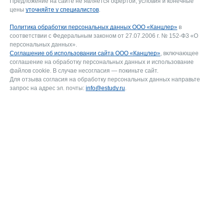
Предложение на сайте не является офертой, условия и конечные
цены
уточняйте у специалистов
.
Политика обработки персональных данных ООО «Канцлер»
в
соответствии с Федеральным законом от 27.07.2006 г. № 152-ФЗ «О
персональных данных».
Соглашение об использовании сайта ООО «Канцлер»
, включающее
соглашение на обработку персональных данных и использование
файлов cookie. В случае несогласия — покиньте сайт.
Для отзыва согласия на обработку персональных данных направьте
запрос на адрес эл. почты:
info@estudy.ru
.