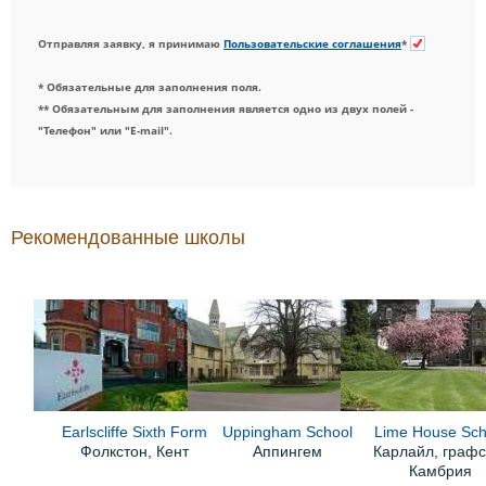
Отправляя заявку, я принимаю
Пользовательские соглашения
*
* Обязательные для заполнения поля.
** Обязательным для заполнения является одно из двух полей -
"Телефон" или "E-mail".
Рекомендованные школы
Earlscliffe Sixth Form
Uppingham School
Lime House Sch
Фолкстон, Кент
Аппингем
Карлайл, графс
Камбрия