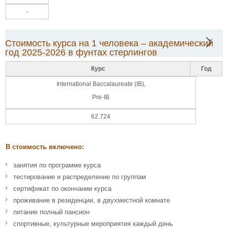
-
Стоимость курса на 1 человека – академический
год 2025-2026 в фунтах стерлингов
Курс
Год
International Baccalaureate (IB),
Pre-IB
62.724
В стоимость включено:
занятия по программе курса
тестирование и распределение по группам
сертификат по окончании курса
проживание в резиденции, в двухместной комнате
питание полный пансион
спортивные, культурные мероприятия каждый день