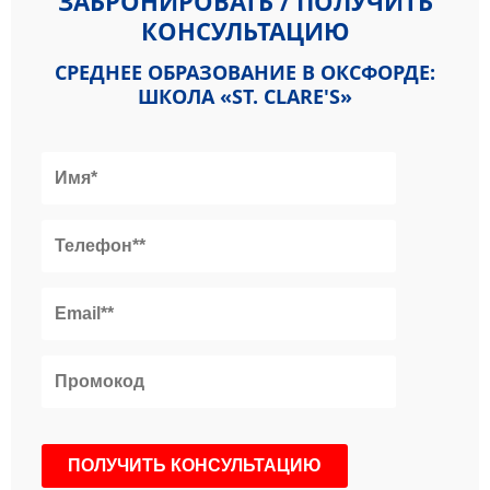
ЗАБРОНИРОВАТЬ / ПОЛУЧИТЬ
КОНСУЛЬТАЦИЮ
СРЕДНЕЕ ОБРАЗОВАНИЕ В ОКСФОРДЕ:
ШКОЛА «ST. CLARE'S»