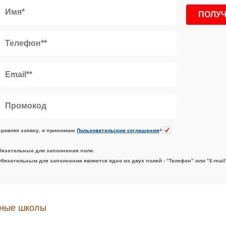
равляя заявку, я принимаю
Пользовательские соглашения
*
бязательные для заполнения поля.
Обязательным для заполнения является одно из двух полей - "Телефон" или "E-mail
ные школы