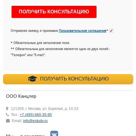
Отправляя заявку, я принимаю
Пользовательские соглашения
*
* Обязательные для заполнения поля.
** Обязательным для заполнения является одно из двух полей -
"Телефон" или "E-mail".
+7 (495) 660-35-
ПОЛУЧИТЬ КОНСУЛЬТАЦИЮ
ООО Канцлер
121309, г. Москва, ул. Барклая, д. 14-23
Тел.:
+7 (495) 660-35-95
Email:
info@estudy.ru