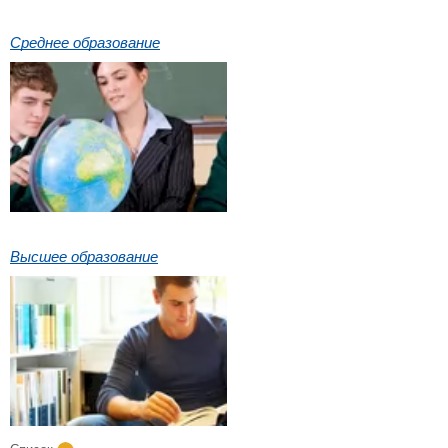
Среднее образование
Высшее образование