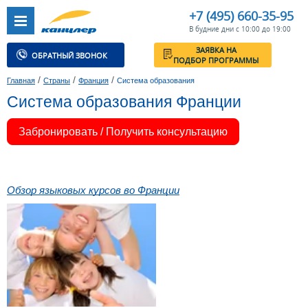
+7 (495) 660-35-95
В будние дни с 10:00 до 19:00
ЗАЯВКА НА
ОБРАТНЫЙ ЗВОНОК
ПОДБОР ПРОГРАММЫ
/
/
/
Главная
Страны
Франция
Система образования
Система образования Франции
Забронировать / Получить консультацию
Обзор языковых курсов во Франции