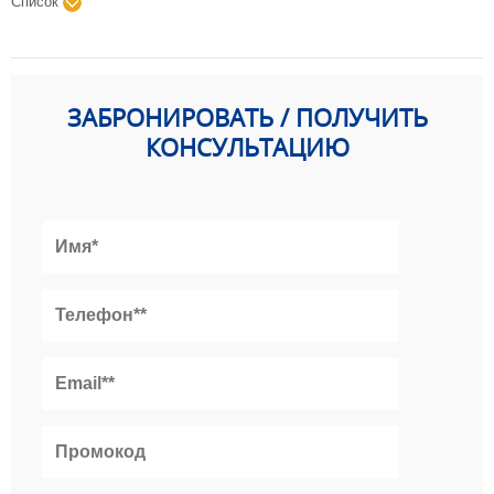
Список
ЗАБРОНИРОВАТЬ / ПОЛУЧИТЬ
КОНСУЛЬТАЦИЮ