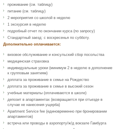
проживание (см. таблицу)
питание (см. таблицу)
2 мероприятия со школой в неделю
1 экскурсия в неделю
подробный отчет по окончании курса (по запросу)
Стандартный заезд: с воскресенья по субботу.
Дополнительно оплачивается:
визовое обслуживание и консульский сбор посольства
медицинская страховка
индивидуальные уроки (минимум 2 в неделю в дополнение
к групповым занятиям)
доплата за проживание в семье на Рождество
доплата за проживание в семье в высокий сезон
учебные материалы (оплачиваются в школе)
депозит в апартаментах (возвращается при отъезде в
случае не нанесения ущерба)
Apartment Service fee (единовременно при бронировании
апартаментов)
встреча или проводы в аэропорту/ж/д вокзале Гамбурга