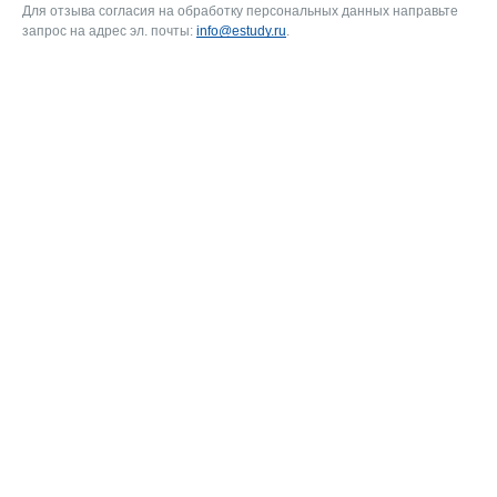
Для отзыва согласия на обработку персональных данных направьте
запрос на адрес эл. почты:
info@estudy.ru
.