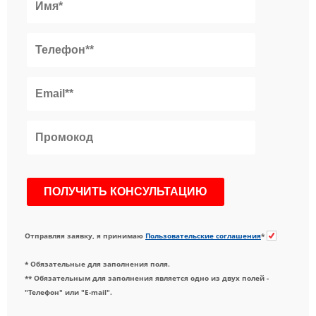
Отправляя заявку, я принимаю
Пользовательские соглашения
*
* Обязательные для заполнения поля.
** Обязательным для заполнения является одно из двух полей -
"Телефон" или "E-mail".