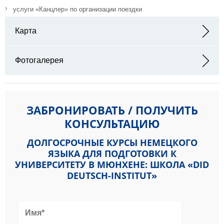
услуги «Канцлер» по организации поездки
Карта
Адрес: Arnulfstraße 10, Munich, Deutschland
Фотогалерея
ЗАБРОНИРОВАТЬ / ПОЛУЧИТЬ
КОНСУЛЬТАЦИЮ
ДОЛГОСРОЧНЫЕ КУРСЫ НЕМЕЦКОГО
ЯЗЫКА ДЛЯ ПОДГОТОВКИ К
УНИВЕРСИТЕТУ В МЮНХЕНЕ: ШКОЛА «DID
DEUTSCH-INSTITUT»