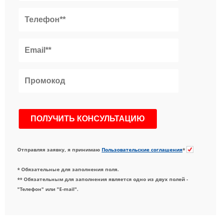
Отправляя заявку, я принимаю
Пользовательские соглашения
*
* Обязательные для заполнения поля.
** Обязательным для заполнения является одно из двух полей -
"Телефон" или "E-mail".