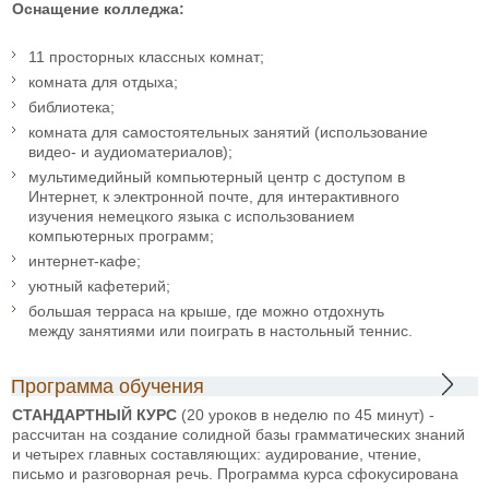
Оснащение колледжа:
11 просторных классных комнат;
комната для отдыха;
библиотека;
комната для самостоятельных занятий (использование
видео- и аудиоматериалов);
мультимедийный компьютерный центр с доступом в
Интернет, к электронной почте, для интерактивного
изучения немецкого языка с использованием
компьютерных программ;
интернет-кафе;
уютный кафетерий;
большая терраса на крыше, где можно отдохнуть
между занятиями или поиграть в настольный теннис.
Программа обучения
СТАНДАРТНЫЙ КУРС
(20 уроков в неделю по 45 минут) -
рассчитан на создание солидной базы грамматических знаний
и четырех главных составляющих: аудирование, чтение,
письмо и разговорная речь. Программа курса сфокусирована