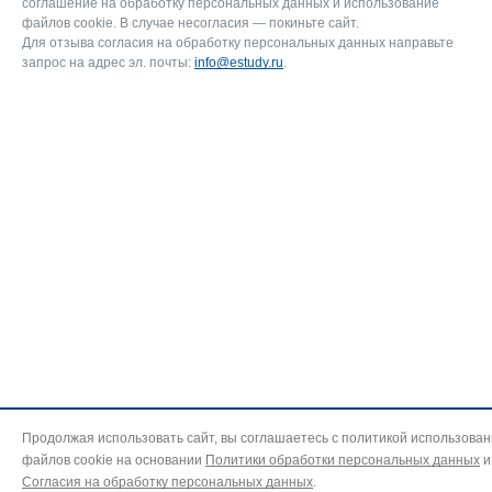
соглашение на обработку персональных данных и использование
файлов cookie. В случае несогласия — покиньте сайт.
Для отзыва согласия на обработку персональных данных направьте
запрос на адрес эл. почты:
info@estudy.ru
.
Продолжая использовать сайт, вы соглашаетесь с политикой использова
файлов cookie на основании
Политики обработки персональных данных
и
Согласия на обработку персональных данных
.