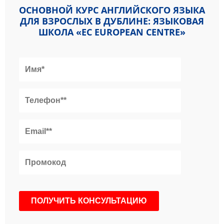
ОСНОВНОЙ КУРС АНГЛИЙСКОГО ЯЗЫКА
ДЛЯ ВЗРОСЛЫХ В ДУБЛИНЕ: ЯЗЫКОВАЯ
ШКОЛА «EC EUROPEAN CENTRE»