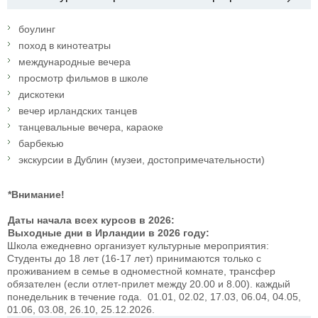
боулинг
поход в кинотеатры
международные вечера
просмотр фильмов в школе
дискотеки
вечер ирландских танцев
танцевальные вечера, караоке
барбекью
экскурсии в Дублин (музеи, достопримечательности)
*Внимание!
Даты начала всех курсов в 2026:
Выходные дни в Ирландии в 2026 году:
Школа ежедневно организует культурные мероприятия:
Студенты до 18 лет (16-17 лет) принимаются только с
проживанием в семье в одноместной комнате, трансфер
обязателен (если отлет-прилет между 20.00 и 8.00).
каждый
понедельник в течение года.
01.01, 02.02, 17.03, 06.04, 04.05,
01.06, 03.08, 26.10, 25.12.2026.