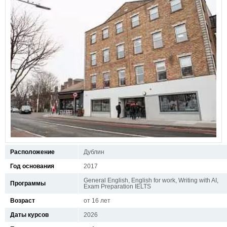
Расположение
Дублин
Год основания
2017
General English, English for work, Writing with AI,
Программы
Exam Preparation IELTS
Возраст
от 16 лет
Даты курсов
2026