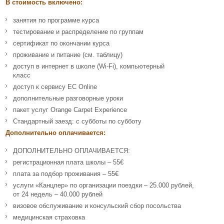
В стоимость включено:
занятия по программе курса
тестирование и распределение по группам
сертификат по окончании курса
проживание и питание (см. таблицу)
доступ в интернет в школе (Wi-Fi), компьютерный
класс
доступ к сервису EC Online
дополнительные разговорные уроки
пакет услуг Orange Carpet Experience
Стандартный заезд: с субботы по субботу
Дополнительно оплачивается:
ДОПОЛНИТЕЛЬНО ОПЛАЧИВАЕТСЯ:
регистрационная плата школы – 55€
плата за подбор проживания – 55€
услуги «Канцлер» по организации поездки – 25.000 рублей,
от 24 недель – 40.000 рублей
визовое обслуживание и консульский сбор посольства
медицинская страховка