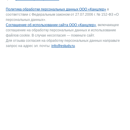
Политика обработки персональных данных ООО «Канцлер»
в
соответствии с Федеральным законом от 27.07.2006 г. № 152-ФЗ «О
персональных данных».
Соглашение об использовании сайта ООО «Канцлер»
, включающее
соглашение на обработку персональных данных и использование
файлов cookie. В случае несогласия — покиньте сайт.
Для отзыва согласия на обработку персональных данных направьте
запрос на адрес эл. почты:
info@estudy.ru
.