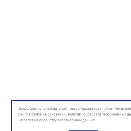
Продолжая использовать сайт, вы соглашаетесь с политикой испо
файлов cookie на основании
Политики обработки персональных д
Согласия на обработку персональных данных
.