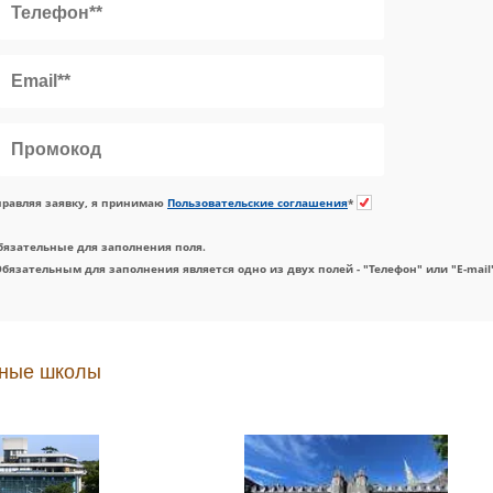
равляя заявку, я принимаю
Пользовательские соглашения
*
бязательные для заполнения поля.
Обязательным для заполнения является одно из двух полей - "Телефон" или "E-mail
ные школы