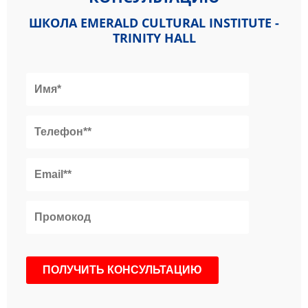
ШКОЛА EMERALD CULTURAL INSTITUTE -
TRINITY HALL