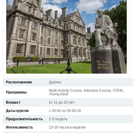
Расположение
Дублин
Multi-Activity Course, Intensive Course, STEM,
Программы
Young Adult
Возраст
от 11 до 20 лет
Даты курсов
с 28.06 по 09.08.26
Продолжительность
2-5 недель
Интенсивность
15-20 часов в неделю