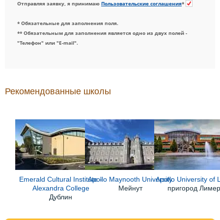
Отправляя заявку, я принимаю
Пользовательские соглашения
*
* Обязательные для заполнения поля.
** Обязательным для заполнения является одно из двух полей -
"Телефон" или "E-mail".
Рекомендованные школы
Emerald Cultural Institute -
Apollo Maynooth University
Apollo University of 
Alexandra College
Мейнут
пригород Лиме
Дублин