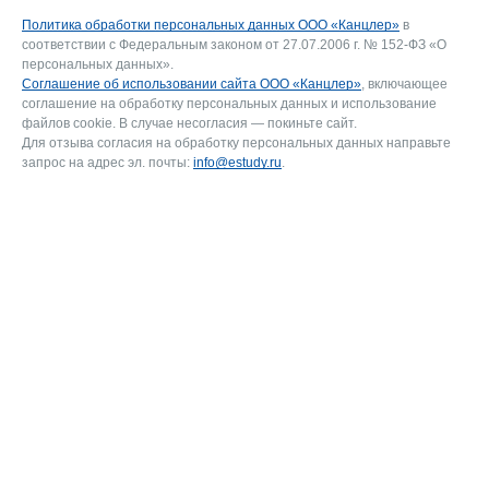
Политика обработки персональных данных ООО «Канцлер»
в
соответствии с Федеральным законом от 27.07.2006 г. № 152-ФЗ «О
персональных данных».
Соглашение об использовании сайта ООО «Канцлер»
, включающее
соглашение на обработку персональных данных и использование
файлов cookie. В случае несогласия — покиньте сайт.
Для отзыва согласия на обработку персональных данных направьте
запрос на адрес эл. почты:
info@estudy.ru
.