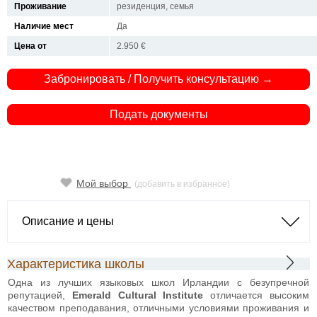
Проживание
резиденция, семья
Наличие мест
Да
Цена от
2.950 €
Забронировать / Получить консультацию →
Подать документы
Мой выбор
(добавить в избранное)
Описание и цены
Характеристика школы
Одна из лучших языковых школ Ирландии с безупречной
репутацией,
Emerald Cultural Institute
отличается высоким
качеством преподавания, отличными условиями проживания и