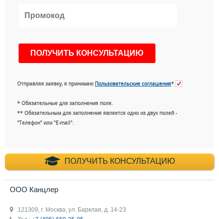
Отправляя заявку, я принимаю
Пользовательские соглашения
*
* Обязательные для заполнения поля.
** Обязательным для заполнения является одно из двух полей -
"Телефон" или "E-mail".
+7 (495) 660-35-
ПОЛУЧИТЬ КОНСУЛЬТАЦИЮ
ООО Канцлер
121309, г. Москва, ул. Барклая, д. 14-23