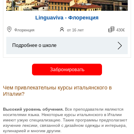
Linguaviva - Флоренция
Флоренция
от 16 лет
430€
Подробнее о школе
Забронировать
Чем привлекательны курсы итальянского в
Италии?
Высокий уровень обучения.
Все преподаватели являются
носителями языка. Некоторые курсы итальянского в Италии
имеют узкую специализацию. Такие программы предполагают
изучение лексики, связанной с дизайном одежды и интерьера,
кулинарией и многим другим.