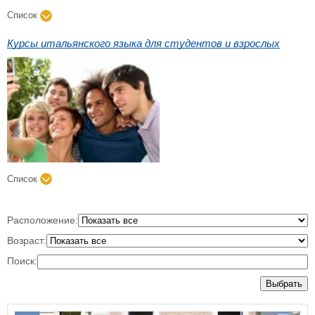
Список
Курсы итальянского языка для студентов и взрослых
Список
Расположение:
Возраст:
Поиск:
Выбрать