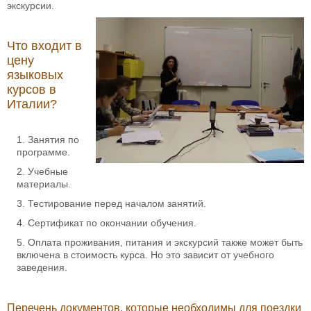
экскурсии.
Что входит в
цену
языковых
курсов в
Италии?
Занятия по
программе.
Учебные
материалы.
Тестирование перед началом занятий.
Сертификат по окончании обучения.
Оплата проживания, питания и экскурсий также может быть
включена в стоимость курса. Но это зависит от учебного
заведения.
Перечень документов, которые необходимы для поездки