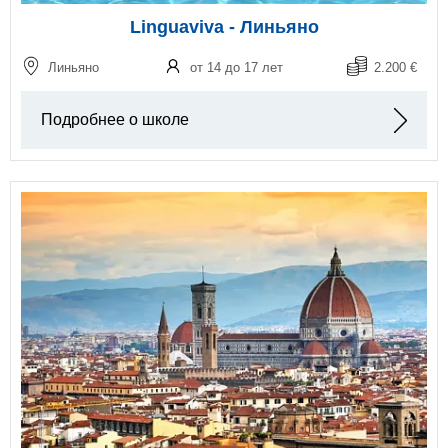
Linguaviva - Линьяно
Линьяно
от 14 до 17 лет
2.200 €
Подробнее о школе