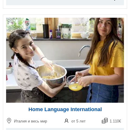
Home Language International
Италия и весь мир
от 5 лет
1.110€