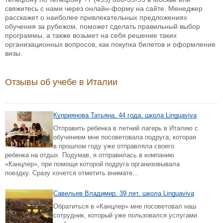
свяжитесь с нами через онлайн-форму на сайте. Менеджер
расскажет о наиболее привлекательных предложениях
обучения за рубежом, поможет сделать правильный выбор
программы, а также возьмет на себя решение таких
организационных вопросов, как покупка билетов и оформление
визы.
Отзывы об учебе в Италии
Куприянова Татьяна, 44 года, школа Linguaviva
Отправить ребенка в летний лагерь в Италию с
обучением мне посоветовала подруга, которая
в прошлом году уже отправляла своего
ребенка на отдых. Подумав, я отправилась в компанию
«Канцлер», при помощи которой подруга организовывала
поездку. Сразу хочется отметить внимате...
Савельев Владимир, 39 лет, школа Linguaviva
Обратиться в «Канцлер» мне посоветовал наш
сотрудник, который уже пользовался услугами