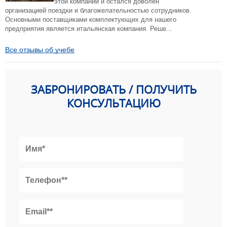
этой компании и остался доволен
организацией поездки и благожелательностью сотрудников.
Основными поставщиками комплектующих для нашего
предприятия является итальянская компания. Реше...
Все отзывы об учебе
ЗАБРОНИРОВАТЬ / ПОЛУЧИТЬ
КОНСУЛЬТАЦИЮ