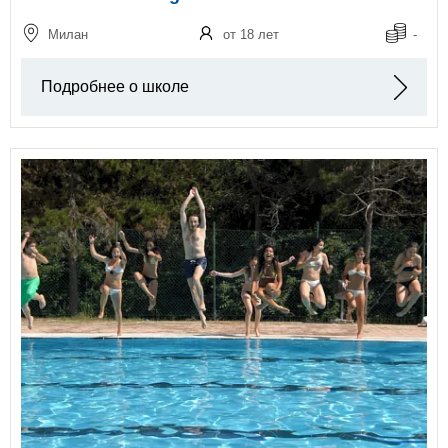
Милан
от 18 лет
-
Подробнее о школе