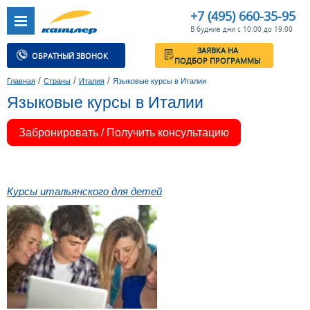
+7 (495) 660-35-95
В будние дни с 10:00 до 19:00
ЗАЯВКА НА
ОБРАТНЫЙ ЗВОНОК
ПОДБОР ПРОГРАММЫ
/
/
/
Главная
Страны
Италия
Языковые курсы в Италии
Языковые курсы в Италии
Забронировать / Получить консультацию
Курсы итальянского для детей