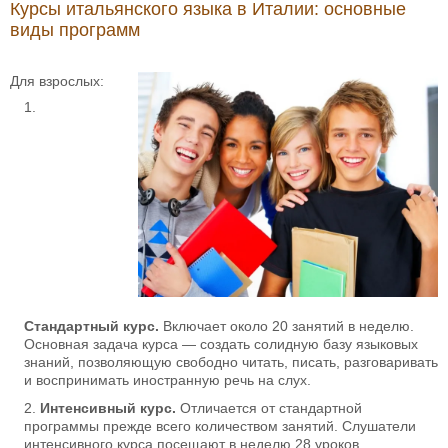
Курсы итальянского языка в Италии: основные
виды программ
Для взрослых:
Стандартный курс.
Включает около 20 занятий в неделю.
Основная задача курса — создать солидную базу языковых
знаний, позволяющую свободно читать, писать, разговаривать
и воспринимать иностранную речь на слух.
Интенсивный курс.
Отличается от стандартной
программы прежде всего количеством занятий. Слушатели
интенсивного курса посещают в неделю 28 уроков.