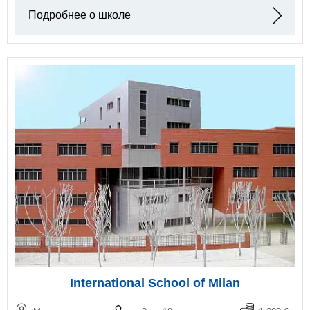
Подробнее о школе
International School of Milan