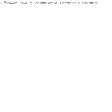
ь. Каждую неделю организуются экскурсии к местным