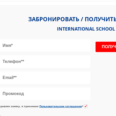
ЗАБРОНИРОВАТЬ / ПОЛУЧИТ
INTERNATIONAL SCHOOL
равляя заявку, я принимаю
Пользовательские соглашения
*