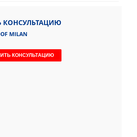
Ь КОНСУЛЬТАЦИЮ
 OF MILAN