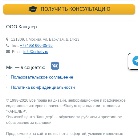
+7 (495) 660-35-
ПОЛУЧИТЬ КОНСУЛЬТАЦИЮ
ООО Канцлер
121309, г. Москва, ул. Барклая, д. 14-23
Тел.:
+7 (495) 660-35-95
Email:
info@estudy.ru
Мы — в соцсетях:
Пользовательское соглашение
Политика конфиденциальности
© 1998-2026 Все права на дизайн, информационное и графическое
содержание интернет-проекта eStudy.ru принадлежит компании
"КАНЦЛЕР".
Языковой центр "Канцлер" — обучение за рубежом и престижное
образование за границей.
Предложение на сайте не является офертой, условия и конечные