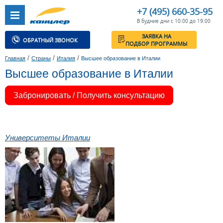
+7 (495) 660-35-95
В будние дни с 10:00 до 19:00
ЗАЯВКА НА
ОБРАТНЫЙ ЗВОНОК
ПОДБОР ПРОГРАММЫ
/
/
/
Главная
Страны
Италия
Высшее образование в Италии
Высшее образование в Италии
Забронировать / Получить консультацию
Университеты Италии