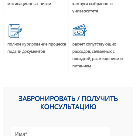
мотивационных писем
кампуса выбранного
университета
полное курирование процесса
расчет сопутствующих
подачи документов
расходов, связанных с
поездкой, размещением и
питанием
ЗАБРОНИРОВАТЬ / ПОЛУЧИТЬ
КОНСУЛЬТАЦИЮ