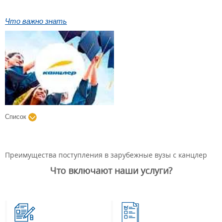
Что важно знать
Список
Преимущества поступления в зарубежные вузы с канцлер
Что включают наши услуги?