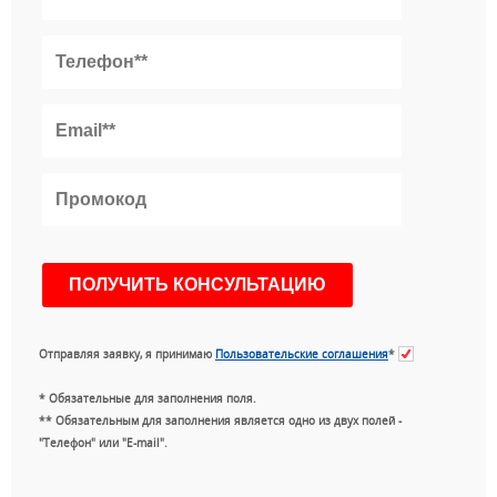
Отправляя заявку, я принимаю
Пользовательские соглашения
*
* Обязательные для заполнения поля.
** Обязательным для заполнения является одно из двух полей -
"Телефон" или "E-mail".