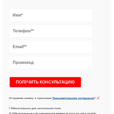
Отправляя заявку, я принимаю
Пользовательские соглашения
*
* Обязательные для заполнения поля.
** Обязательным для заполнения является одно из двух полей -