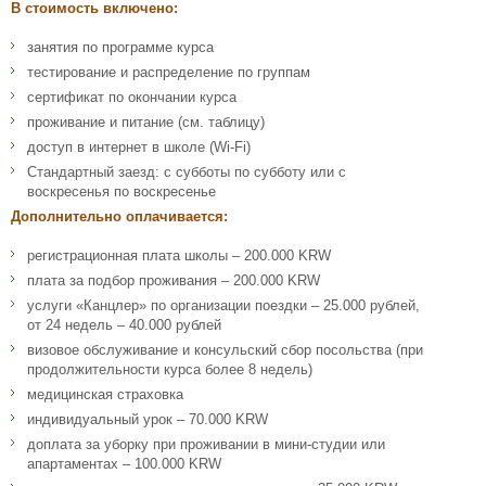
В стоимость включено:
занятия по программе курса
тестирование и распределение по группам
сертификат по окончании курса
проживание и питание (см. таблицу)
доступ в интернет в школе (Wi-Fi)
Стандартный заезд: с субботы по субботу или с
воскресенья по воскресенье
Дополнительно оплачивается:
регистрационная плата школы – 200.000 KRW
плата за подбор проживания – 200.000 KRW
услуги «Канцлер» по организации поездки – 25.000 рублей,
от 24 недель – 40.000 рублей
визовое обслуживание и консульский сбор посольства (при
продолжительности курса более 8 недель)
медицинская страховка
индивидуальный урок – 70.000 KRW
доплата за уборку при проживании в мини-студии или
апартаментах – 100.000 KRW