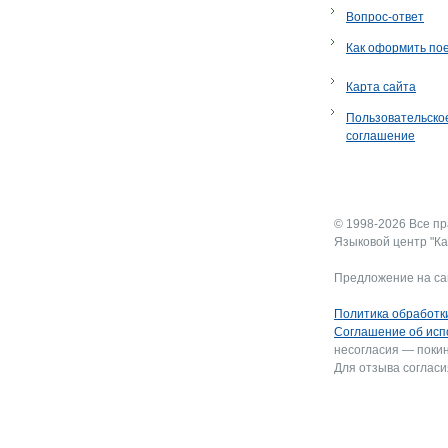
Вопрос-ответ
Как оформить по
Карта сайта
Пользовательско
соглашение
© 1998-2026 Все п
Языковой центр "Ка
Предложение на са
Политика обработк
Соглашение об исп
несогласия — покин
Для отзыва согласи