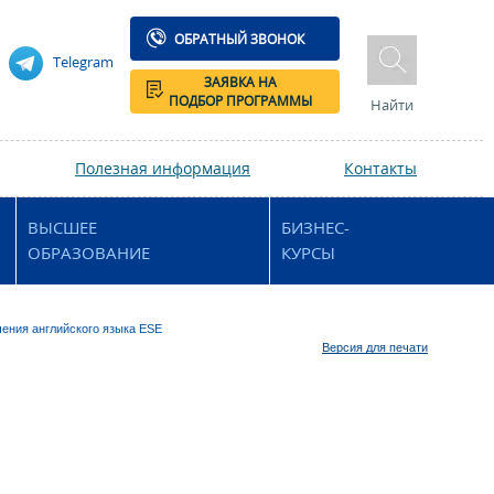
ОБРАТНЫЙ ЗВОНОК
Telegram
ЗАЯВКА НА
ПОДБОР ПРОГРАММЫ
Найти
Полезная информация
Контакты
ВЫСШЕЕ
БИЗНЕС-
ОБРАЗОВАНИЕ
КУРСЫ
ения английского языка ESE
Версия для печати