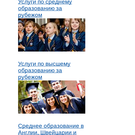
Услуги по среднему
образованию за
рубежом
Услуги по высшему
образованию за
рубежом
Среднее образование в
Англии, Швейцарии и