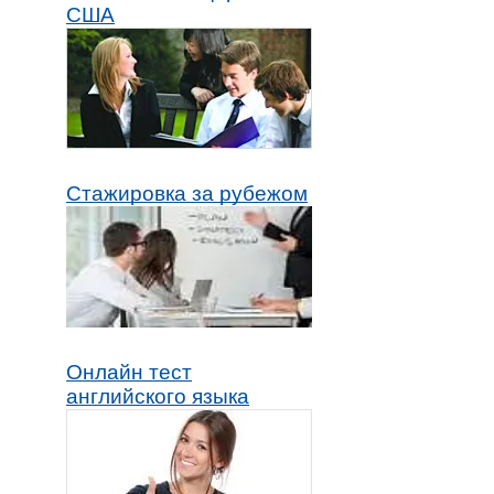
США
Стажировка за рубежом
Онлайн тест
английского языка