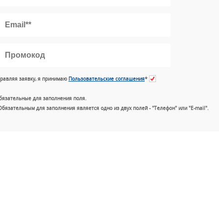
равляя заявку, я принимаю
Пользовательские соглашения
*
бязательные для заполнения поля.
Обязательным для заполнения является одно из двух полей - "Телефон" или "E-mail".
+7 (49