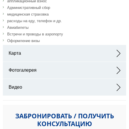
аппликационный взнос
Административный сбор
медицинская страховка
расходы на еду, телефон и др.
Авиабилеты
Встречи и проводы в аэропорту
Оформление визы
Карта
Адрес: Saadiyat Marina District - Abu Dhabi - ОАЭ
Фотогалерея
Видео
ЗАБРОНИРОВАТЬ / ПОЛУЧИТЬ
КОНСУЛЬТАЦИЮ