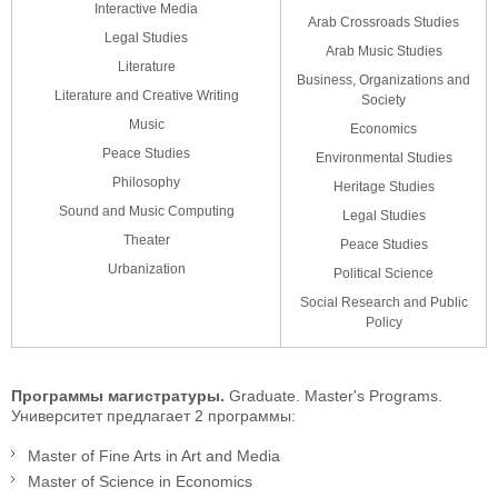
Interactive Media
Arab Crossroads Studies
Legal Studies
Arab Music Studies
Literature
Business, Organizations and
Literature and Creative Writing
Society
Music
Economics
Peace Studies
Environmental Studies
Philosophy
Heritage Studies
Sound and Music Computing
Legal Studies
Theater
Peace Studies
Urbanization
Political Science
Social Research and Public
Policy
Программы магистратуры.
Graduate. Master's Programs.
Университет предлагает 2 программы:
Master of Fine Arts in Art and Media
Master of Science in Economics