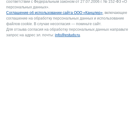
соответствии с Федеральным законом от 27.07.2006 г. № 152-ФЗ «О
персональных данных».
Соглашение об использовании сайта ООО «Канцлер»
, включающее
соглашение на обработку персональных данных и использование
файлов cookie. В случае несогласия — покиньте сайт.
Для отзыва согласия на обработку персональных данных направьте
запрос на адрес эл. почты:
info@estudy.ru
.