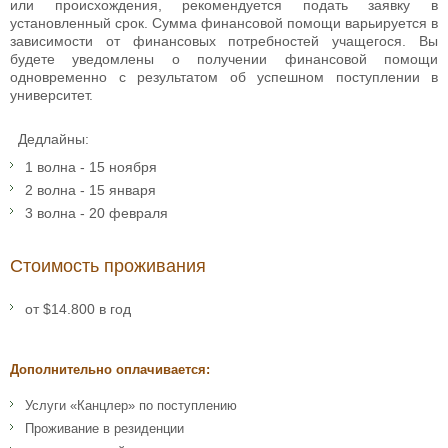
или происхождения, рекомендуется подать заявку в
установленный срок. Сумма финансовой помощи варьируется в
зависимости от финансовых потребностей учащегося. Вы
будете уведомлены о получении финансовой помощи
одновременно с результатом об успешном поступлении в
университет.
Дедлайны:
1 волна - 15 ноября
2 волна - 15 января
3 волна - 20 февраля
Стоимость проживания
от $14.800 в год
Дополнительно оплачивается:
Услуги «Канцлер» по поступлению
Проживание в резиденции