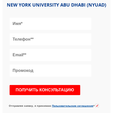
NEW YORK UNIVERSITY ABU DHABI (NYUAD)
Отправляя заявку, я принимаю
Пользовательские соглашения
*