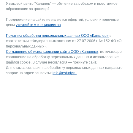
Языковой центр "Канцлер" — обучение за рубежом и престижное
образование за границей.
Предложение на сайте не является офертой, условия и конечные
цены
уточняйте у специалистов
.
Политика обработки персональных данных ООО «Канцлер»
в
соответствии с Федеральным законом от 27.07.2006 г. № 152-ФЗ «О
персональных данных».
Соглашение об использовании сайта ООО «Канцлер»
, включающее
соглашение на обработку персональных данных и использование
файлов cookie. В случае несогласия — покиньте сайт.
Для отзыва согласия на обработку персональных данных направьте
запрос на адрес эл. почты:
info@estudy.ru
.