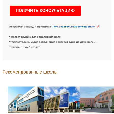
Отправляя заявку, я принимаю
Пользовательские соглашения
*
* Обязательные для заполнения поля.
** Обязательным для заполнения является одно из двух полей -
"Телефон" или "E-mail".
Рекомендованные школы