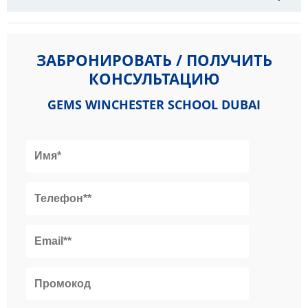
ЗАБРОНИРОВАТЬ / ПОЛУЧИТЬ
КОНСУЛЬТАЦИЮ
GEMS WINCHESTER SCHOOL DUBAI