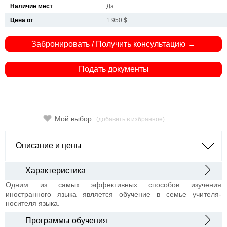
Наличие мест
Да
Цена от
1.950 $
Забронировать / Получить консультацию →
Подать документы
Мой выбор
(добавить в избранное)
Описание и цены
Характеристика
Одним из самых эффективных способов изучения
иностранного языка является обучение в семье учителя-
носителя языка.
Программы обучения