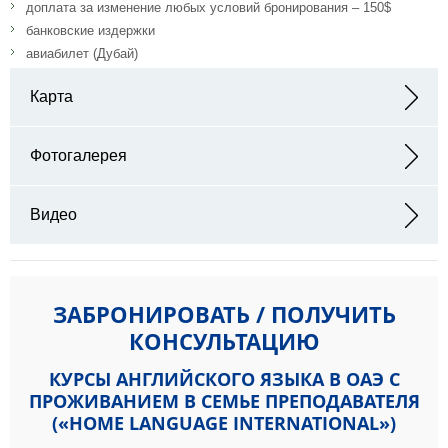
доплата за изменение любых условий бронирования – 150$
банковские издержки
авиабилет (Дубай)
Карта
Адрес:
Фотогалерея
Видео
ЗАБРОНИРОВАТЬ / ПОЛУЧИТЬ
КОНСУЛЬТАЦИЮ
КУРСЫ АНГЛИЙСКОГО ЯЗЫКА В ОАЭ С
ПРОЖИВАНИЕМ В СЕМЬЕ ПРЕПОДАВАТЕЛЯ
(«HOME LANGUAGE INTERNATIONAL»)