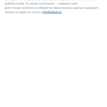
файлов cookie. В случае несогласия — покиньте сайт.
Для отзыва согласия на обработку персональных данных направьте
запрос на адрес эл. почты:
info@estudy.ru
.