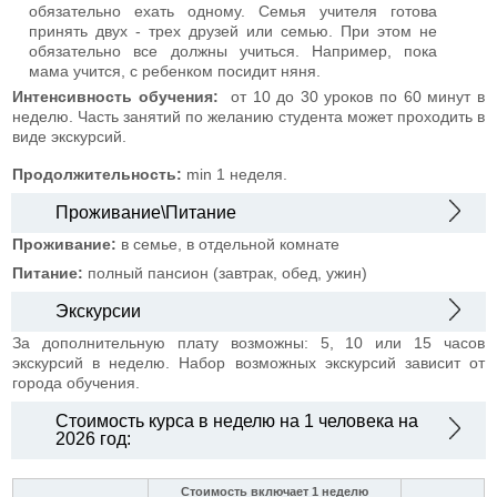
обязательно ехать одному. Семья учителя готова
принять двух - трех друзей или семью. При этом не
обязательно все должны учиться. Например, пока
мама учится, с ребенком посидит няня.
Интенсивность обучения:
от 10 до 30 уроков по 60 минут в
неделю. Часть занятий по желанию студента может проходить в
виде экскурсий.
Продолжительность:
min 1 неделя.
Проживание\Питание
Проживание:
в семье, в отдельной комнате
Питание:
полный пансион (завтрак, обед, ужин)
Экскурсии
За дополнительную плату возможны: 5, 10 или 15 часов
экскурсий в неделю. Набор возможных экскурсий зависит от
города обучения.
Стоимость курса в неделю на 1 человека на
2026 год:
Стоимость включает 1 неделю