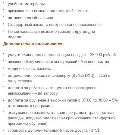
учебные материалы
проживание в семье в одноместной комнате
питание полный пансион
Стандартный заезд: с воскресенья по воскресенье
По согласованию возможен заезд в другие дни
недели
Дополнительно оплачивается:
услуги «Канцлер» по организации поездки – 25.000 рублей
визовое обслуживание и консульский сбор посольства
медицинская страховка
встреча или проводы в аэропорту (Дубай DXB) – 115$ в
одну сторону
доплата за ребенка, летящего в сопровождении
авиакомпании – по запросу
доплата за обучение в высокий сезон с 07.06 по 30.08 – 5%
от стоимости программы
экскурсионно-развлекательная программа, транспортные
расходы, входные билеты (при бронировании стандартной
программы обучения)
стоимость дополнительных 5 часов досуга - 375$