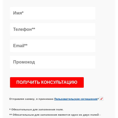
Отправляя заявку, я принимаю
Пользовательские соглашения
*
* Обязательные для заполнения поля.
** Обязательным для заполнения является одно из двух полей -