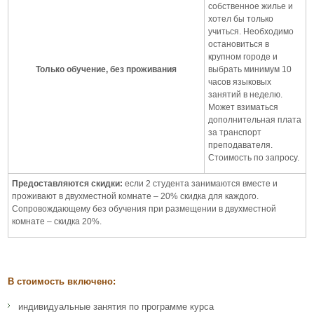
собственное жилье и
хотел бы только
учиться. Необходимо
остановиться в
крупном городе и
Только обучение, без проживания
выбрать минимум 10
часов языковых
занятий в неделю.
Может взиматься
дополнительная плата
за транспорт
преподавателя.
Стоимость по запросу.
Предоставляются скидки:
если 2 студента занимаются вместе и
проживают в двухместной комнате – 20% скидка для каждого.
Сопровождающему без обучения при размещении в двухместной
комнате – скидка 20%.
В стоимость включено:
индивидуальные занятия по программе курса