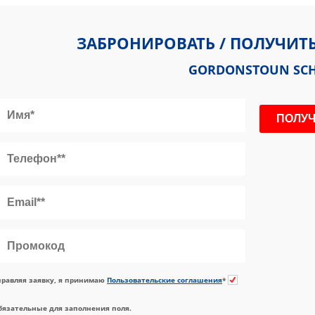
ЗАБРОНИРОВАТЬ / ПОЛУЧИТ
GORDONSTOUN SC
равляя заявку, я принимаю
Пользовательские соглашения
*
бязательные для заполнения поля.