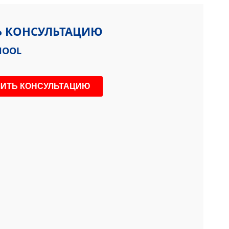
Ь КОНСУЛЬТАЦИЮ
HOOL