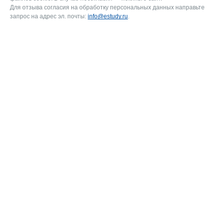
Для отзыва согласия на обработку персональных данных направьте
запрос на адрес эл. почты:
info@estudy.ru
.