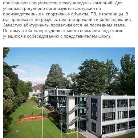
приглашают специалистов международных компаний. Для
учащихся регулярно организуются экскурсии на
производственные и спортивные объекты, ТВ, в гостиницы. В
вуз принимают по результатам тестирования и собеседования.
Зачастую абитуриенты проваливаются на последнем этапе.
Поэтому в «Канцлер» уделяют много внимания подготовке
учащихся к собеседованию с представителем школы.