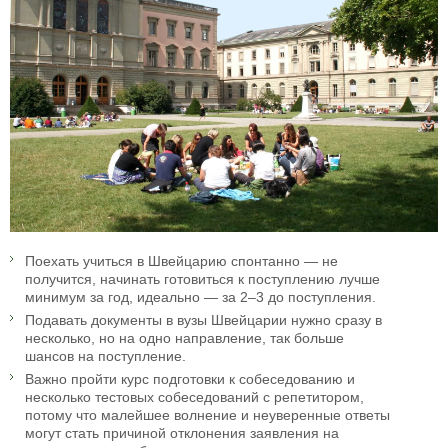
Поехать учиться в Швейцарию спонтанно — не
получится, начинать готовиться к поступлению лучше
минимум за год, идеально — за 2–3 до поступления.
Подавать документы в вузы Швейцарии нужно сразу в
несколько, но на одно направление, так больше
шансов на поступление.
Важно пройти курс подготовки к собеседованию и
несколько тестовых собеседований с репетитором,
потому что малейшее волнение и неуверенные ответы
могут стать причиной отклонения заявления на