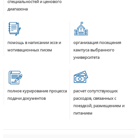
специальностей и ценового
диапазона
помощь в написании эссе и
организация посещения
мотивационных писем
кампуса выбранного
университета
полное курирование процесса
расчет сопутствующих
подачи документов
расходов, связанных с
поездкой, размещением и
питанием