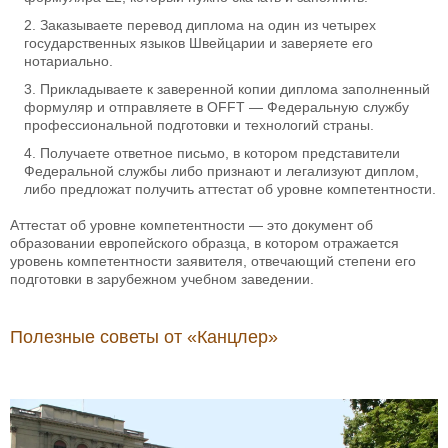
Заказываете перевод диплома на один из четырех
государственных языков Швейцарии и заверяете его
нотариально.
Прикладываете к заверенной копии диплома заполненный
формуляр и отправляете в OFFT — Федеральную службу
профессиональной подготовки и технологий страны.
Получаете ответное письмо, в котором представители
Федеральной службы либо признают и легализуют диплом,
либо предложат получить аттестат об уровне компетентности.
Аттестат об уровне компетентности — это документ об
образовании европейского образца, в котором отражается
уровень компетентности заявителя, отвечающий степени его
подготовки в зарубежном учебном заведении.
Полезные советы от «Канцлер»