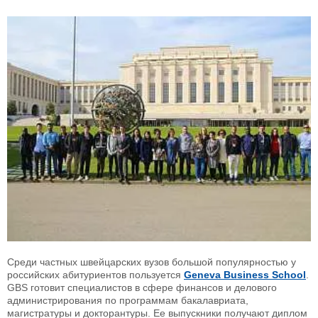
Среди частных швейцарских вузов большой популярностью у
российских абитуриентов пользуется
Geneva Business School
.
GBS готовит специалистов в сфере финансов и делового
администрирования по программам бакалавриата,
магистратуры и докторантуры. Ее выпускники получают диплом