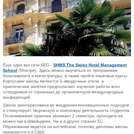
Еще один вуз сети SEG -
SHMS The Swiss Hotel Management
School
(Монтре). Здесь можно выучиться по программам
бакалавриата и магистратуры, а также пройти языковые курсы.
Корпусами школы являются 5-звездочные отели, а
практические занятия предполагают изучение работы всех
сотрудников от горничных до организаторов международных
конференций..
Школа заинтересована во внедрении инновационных подходов
и стимулирует творческую и поисковую деятельность студентов.
Оплачиваемая практика занимает 2 семестра. проходить ее
можно как в Швейцарии, так и в других странах ЕС.
Образование ведется на английском, поэтому дипломы школы
признаются и в США.