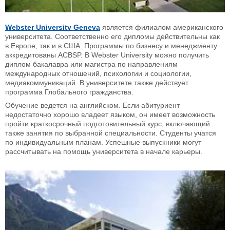
Webster University Geneva
является филиалом американского
университета. Соответственно его дипломы действительны как
в Европе, так и в США. Программы по бизнесу и менеджменту
аккредитованы ACBSP. В Webster University можно получить
диплом бакалавра или магистра по направлениям
международных отношений, психологии и социологии,
медиакоммуникаций. В университете также действует
программа Глобального гражданства.
Обучение ведется на английском. Если абитуриент
недостаточно хорошо владеет языком, он имеет возможность
пройти краткосрочный подготовительный курс, включающий
также занятия по выбранной специальности. Студенты учатся
по индивидуальным планам. Успешные выпускники могут
рассчитывать на помощь университета в начале карьеры.