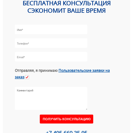
БЕСПЛАТНАЯ КОНСУЛЬТАЦИЯ
СЭКОНОМИТ ВАШЕ ВРЕМЯ
Отправляя, я принимаю
Пользовательские заявки на
заказ