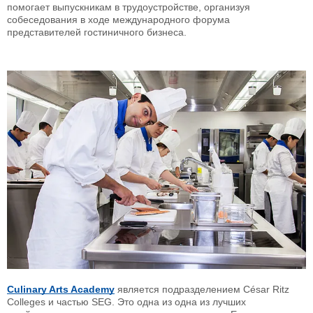
помогает выпускникам в трудоустройстве, организуя
собеседования в ходе международного форума
представителей гостиничного бизнеса.
Culinary Arts Academy
является подразделением César Ritz
Colleges и частью SEG. Это одна из одна из лучших