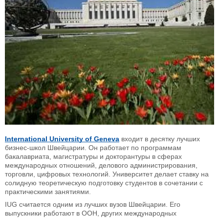
International University of Geneva
входит в десятку лучших
бизнес-школ Швейцарии. Он работает по программам
бакалавриата, магистратуры и докторантуры в сферах
международных отношений, делового администрирования,
торговли, цифровых технологий. Университет делает ставку на
солидную теоретическую подготовку студентов в сочетании с
практическими занятиями.
IUG считается одним из лучших вузов Швейцарии. Его
выпускники работают в ООН, других международных