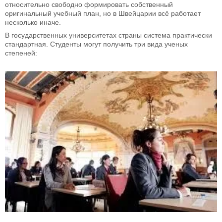
относительно свободно формировать собственный
оригинальный учебный план, но в Швейцарии всё работает
несколько иначе.
В государственных университетах страны система практически
стандартная. Студенты могут получить три вида ученых
степеней: