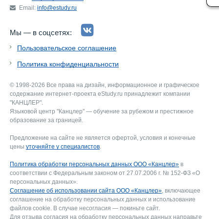
Email:
info@estudy.ru
Мы — в соцсетях:
Пользовательское соглашение
Политика конфиденциальности
© 1998-2026 Все права на дизайн, информационное и графическое
содержание интернет-проекта eStudy.ru принадлежит компании
"КАНЦЛЕР".
Языковой центр "Канцлер" — обучение за рубежом и престижное
образование за границей.
Предложение на сайте не является офертой, условия и конечные
цены
уточняйте у специалистов
.
Политика обработки персональных данных ООО «Канцлер»
в
соответствии с Федеральным законом от 27.07.2006 г. № 152-ФЗ «О
персональных данных».
Соглашение об использовании сайта ООО «Канцлер»
, включающее
соглашение на обработку персональных данных и использование
файлов cookie. В случае несогласия — покиньте сайт.
Для отзыва согласия на обработку персональных данных направьте