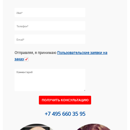
Отправляя, я принимаю
Пользовательские заявки на
заказ
+7 495 660 35 95