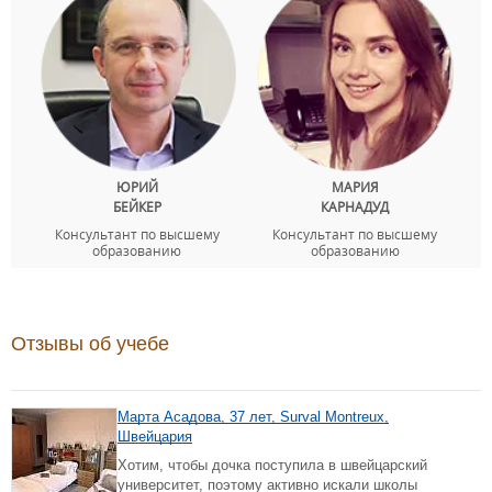
ЮРИЙ
МАРИЯ
БЕЙКЕР
КАРНАДУД
Консультант по высшему
Консультант по высшему
образованию
образованию
Отзывы об учебе
Марта Асадова, 37 лет, Surval Montreux,
Швейцария
Хотим, чтобы дочка поступила в швейцарский
университет, поэтому активно искали школы