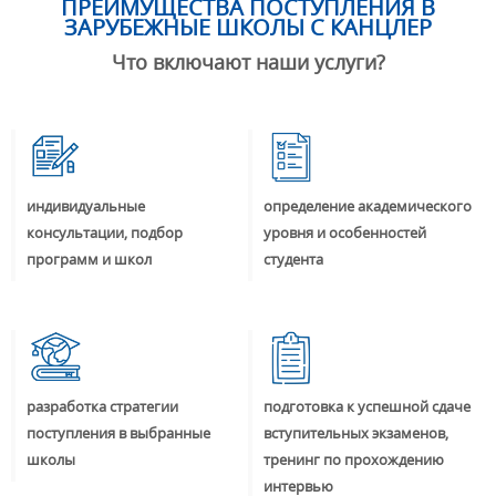
ПРЕИМУЩЕСТВА ПОСТУПЛЕНИЯ В
ЗАРУБЕЖНЫЕ ШКОЛЫ С КАНЦЛЕР
Что включают наши услуги?
индивидуальные
определение академического
консультации, подбор
уровня и особенностей
программ и школ
студента
разработка стратегии
подготовка к успешной сдаче
поступления в выбранные
вступительных экзаменов,
школы
тренинг по прохождению
интервью