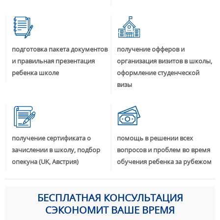
подготовка пакета документов
получение офферов и
и правильная презентация
организация визитов в школы,
ребенка школе
оформление студенческой
визы
получение сертификата о
помощь в решении всех
зачислении в школу, подбор
вопросов и проблем во время
опекуна (UK, Австрия)
обучения ребенка за рубежом
БЕСПЛАТНАЯ КОНСУЛЬТАЦИЯ
СЭКОНОМИТ ВАШЕ ВРЕМЯ