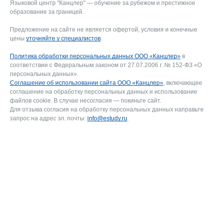
Языковой центр "Канцлер" — обучение за рубежом и престижное
образование за границей.
Предложение на сайте не является офертой, условия и конечные
цены
уточняйте у специалистов
.
Политика обработки персональных данных ООО «Канцлер»
в
соответствии с Федеральным законом от 27.07.2006 г. № 152-ФЗ «О
персональных данных».
Соглашение об использовании сайта ООО «Канцлер»
, включающее
соглашение на обработку персональных данных и использование
файлов cookie. В случае несогласия — покиньте сайт.
Для отзыва согласия на обработку персональных данных направьте
запрос на адрес эл. почты:
info@estudy.ru
.