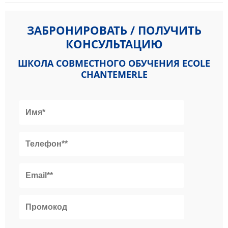
ЗАБРОНИРОВАТЬ / ПОЛУЧИТЬ
КОНСУЛЬТАЦИЮ
ШКОЛА СОВМЕСТНОГО ОБУЧЕНИЯ ECOLE
CHANTEMERLE