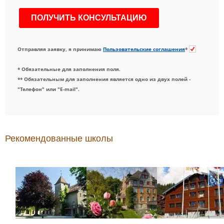
Отправляя заявку, я принимаю
Пользовательские соглашения
*
* Обязательные для заполнения поля.
** Обязательным для заполнения является одно из двух полей -
"Телефон" или "E-mail".
Рекомендованные школы