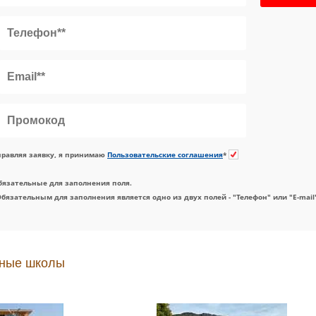
равляя заявку, я принимаю
Пользовательские соглашения
*
бязательные для заполнения поля.
Обязательным для заполнения является одно из двух полей - "Телефон" или "E-mail
ные школы