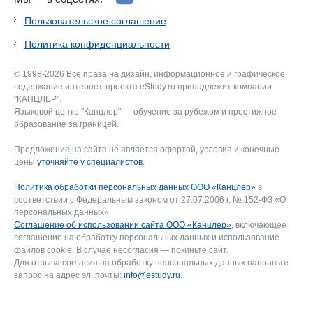
Пользовательское соглашение
Политика конфиденциальности
© 1998-2026 Все права на дизайн, информационное и графическое
содержание интернет-проекта eStudy.ru принадлежит компании
"КАНЦЛЕР".
Языковой центр "Канцлер" — обучение за рубежом и престижное
образование за границей.
Предложение на сайте не является офертой, условия и конечные
цены
уточняйте у специалистов
.
Политика обработки персональных данных ООО «Канцлер»
в
соответствии с Федеральным законом от 27.07.2006 г. № 152-ФЗ «О
персональных данных».
Соглашение об использовании сайта ООО «Канцлер»
, включающее
соглашение на обработку персональных данных и использование
файлов cookie. В случае несогласия — покиньте сайт.
Для отзыва согласия на обработку персональных данных направьте
запрос на адрес эл. почты:
info@estudy.ru
.