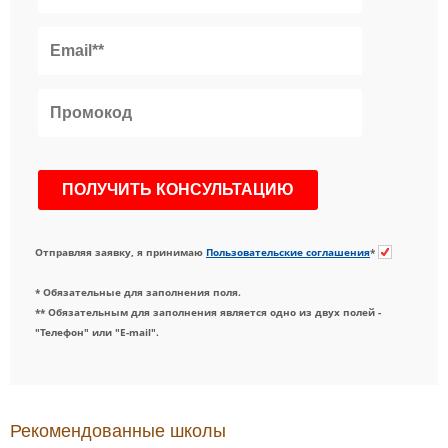
Отправляя заявку, я принимаю
Пользовательские соглашения
*
* Обязательные для заполнения поля.
** Обязательным для заполнения является одно из двух полей -
"Телефон" или "E-mail".
Рекомендованные школы