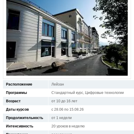
Расположение
Лейзан
Программы
Стандартный курс, Цифровые технологии
Возраст
от 10 до 16 лет
Даты курсов
с 28.06 по 15.08.26
Продолжительность
от 1 недели
Интенсивность
20 уроков в неделю