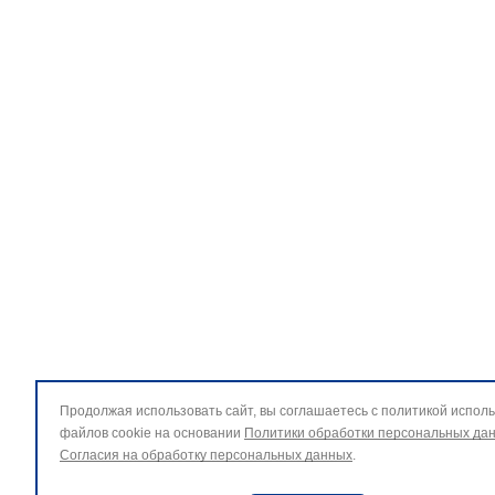
Продолжая использовать сайт, вы соглашаетесь с политикой испол
файлов cookie на основании
Политики обработки персональных да
Согласия на обработку персональных данных
.