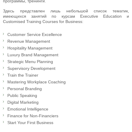
программы, тренинги.
Здесь представлен лишь небольшой список тематик,
имеющихся занятий по курсам Executive Education и
Customised Training Courses for Business:
Customer Service Excellence
Revenue Management
Hospitality Management
Luxury Brand Management
Strategic Menu Planning
Supervisory Development
Train the Trainer
Mastering Workplace Coaching
Personal Branding
Public Speaking
Digital Marketing
Emotional Intelligence
Finance for Non-Financiers
Start Your First Business