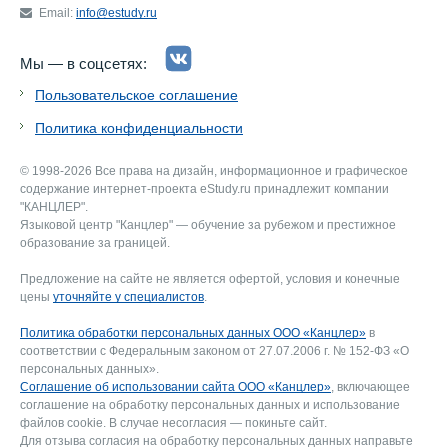
Email:
info@estudy.ru
Мы — в соцсетях:
Пользовательское соглашение
Политика конфиденциальности
© 1998-2026 Все права на дизайн, информационное и графическое
содержание интернет-проекта eStudy.ru принадлежит компании
"КАНЦЛЕР".
Языковой центр "Канцлер" — обучение за рубежом и престижное
образование за границей.
Предложение на сайте не является офертой, условия и конечные
цены
уточняйте у специалистов
.
Политика обработки персональных данных ООО «Канцлер»
в
соответствии с Федеральным законом от 27.07.2006 г. № 152-ФЗ «О
персональных данных».
Соглашение об использовании сайта ООО «Канцлер»
, включающее
соглашение на обработку персональных данных и использование
файлов cookie. В случае несогласия — покиньте сайт.
Для отзыва согласия на обработку персональных данных направьте