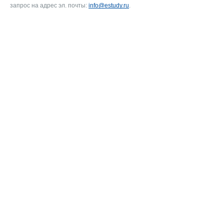
запрос на адрес эл. почты:
info@estudy.ru
.