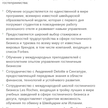
гостеприимства:
Обучение осуществляется по единственной в мире
программе, всемирно известной швейцарской
образовательной модели, которая с первого дня
погружает студентов в повседневную работу
роскошного отеля и развивает навыки управления.
Предоставляется широкий выбор стажировок и
возможностей трудоустройства в сфере гостиничного
бизнеса и туризма по всему миру от известных
мировых брендов, в том числе компаний, входящих в
список Forbes.
Обучение у международных преподавателей с
многолетним опытом управления гостиничным
бизнесом
Сотрудничество с Академией Deloitte в Сингапуре,
предоставляющей передовые знания в области
финансов, технологий и устойчивого развития.
Сотрудничество с международной школой гостиничного
бизнеса Les Roches, входящая в тройку лучших в мире
учебных заведений в сфере гостиничного бизнеса и
досуга, предоставляет студентам возможность
обучения по обмену в Швейцарии или Испании.