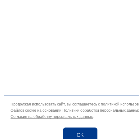
Продолжая использовать сайт, вы соглашаетесь с политикой использо
файлов cookie на основании
Политики обработки персональных данны
Согласия на обработку персональных данных
.
OK