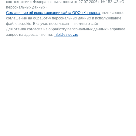
соответствии с Федеральным законом от 27.07.2006 г. № 152-ФЗ «О
персональных данных».
Соглашение об использовании сайта ООО «Канцлер»
, включающее
соглашение на обработку персональных данных и использование
файлов cookie. В случае несогласия — покиньте сайт.
Для отзыва согласия на обработку персональных данных направьте
запрос на адрес эл. почты:
info@estudy.ru
.