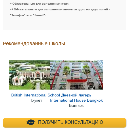
* Обязательные для заполнения поля.
** Обязательным для заполнения является одно из двух полей -
"Телефон" или "E-mail".
Рекомендованные школы
British International School
Дневной лагерь
Пхукет
International House Bangkok
Бангкок
+7 (495) 660-35-
ПОЛУЧИТЬ КОНСУЛЬТАЦИЮ