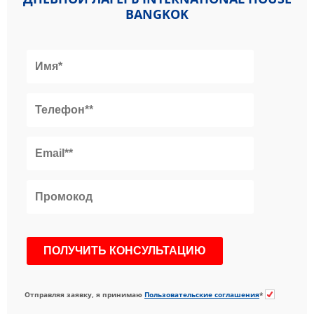
BANGKOK
Отправляя заявку, я принимаю
Пользовательские соглашения
*