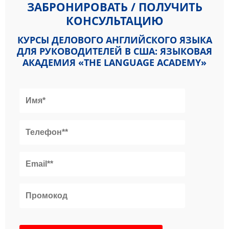
ЗАБРОНИРОВАТЬ / ПОЛУЧИТЬ
КОНСУЛЬТАЦИЮ
КУРСЫ ДЕЛОВОГО АНГЛИЙСКОГО ЯЗЫКА
ДЛЯ РУКОВОДИТЕЛЕЙ В США: ЯЗЫКОВАЯ
АКАДЕМИЯ «THE LANGUAGE ACADEMY»