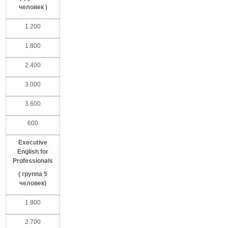
человек
)
1.200
1.800
2.400
3.000
3.600
600
Executive
English for
Professionals
(
группа
5
человек
)
1.800
2.700