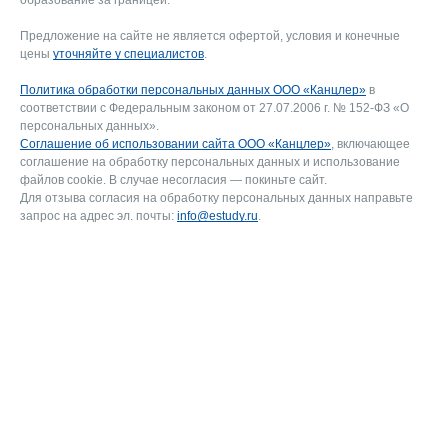
образование за границей.
Предложение на сайте не является офертой, условия и конечные
цены
уточняйте у специалистов
.
Политика обработки персональных данных ООО «Канцлер»
в
соответствии с Федеральным законом от 27.07.2006 г. № 152-ФЗ «О
персональных данных».
Соглашение об использовании сайта ООО «Канцлер»
, включающее
соглашение на обработку персональных данных и использование
файлов cookie. В случае несогласия — покиньте сайт.
Для отзыва согласия на обработку персональных данных направьте
запрос на адрес эл. почты:
info@estudy.ru
.