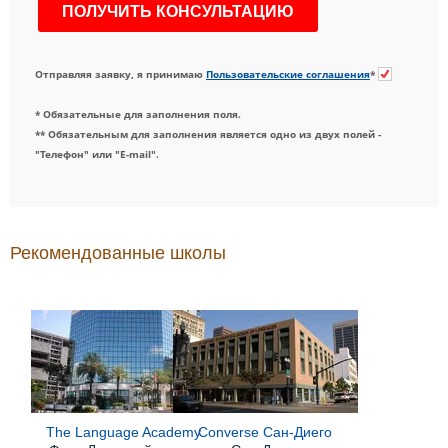
Отправляя заявку, я принимаю
Пользовательские соглашения
*
* Обязательные для заполнения поля.
** Обязательным для заполнения является одно из двух полей -
"Телефон" или "E-mail".
Рекомендованные школы
The Language Academy
Converse Сан-Диего