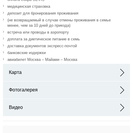
медицинская страховка
депозит для бронирования проживания
(не возвращаемый в случае отмены проживания в семье
менее, чем за 10 дней до приезда)
встреча или проводы в аэропорту
доплата за диетическое питание в семь
доставка документов экспресс-почтой
банковские издержки
авиабилет Москва – Майами – Москва
Карта
Адрес:
Фотогалерея
Видео