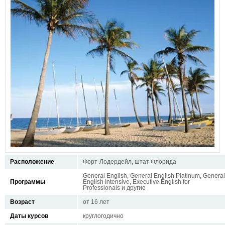
Расположение
Форт-Лодердейл, штат Флорида
General English, General English Platinum, General
Программы
English Intensive, Executive English for
Professionals и другие
Возраст
от 16 лет
Даты курсов
круглогодично