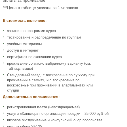
оплаты за проживание.
***Цена в таблице указана за 1 человека.
В стоимость включено:
занятия по программе курса
тестирование и распределение по группам
учебные материалы
доступ в интернет
сертификат по окончании курса
проживание согласно выбранному варианту (см.
таблицы выше)
Стандартный заезд: с воскресенья по субботу при
проживании в семьях, и с воскресенья по
воскресенье при проживании в апартаментах или
студии
Дополнительно оплачивается:
регистрационная плата (невозвращаемая)
услуги «Канцлер» по организации поездки – 25.000 рублей
визовое обслуживание и консульский сбор посольства
оплата сбора SEVIS