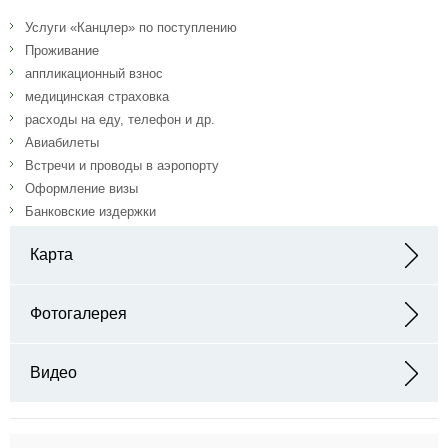
Услуги «Канцлер» по поступлению
Проживание
аппликационный взнос
медицинская страховка
расходы на еду, телефон и др.
Авиабилеты
Встречи и проводы в аэропорту
Оформление визы
Банковские издержки
Карта
Адрес: Amherst, MA 01003, Соединенные Штаты
Фотогалерея
Видео