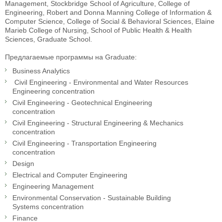
Management, Stockbridge School of Agriculture, College of
Engineering, Robert and Donna Manning College of Information &
Computer Science, College of Social & Behavioral Sciences, Elaine
Marieb College of Nursing, School of Public Health & Health
Sciences, Graduate School.
Предлагаемые программы на Graduate:
Business Analytics
Civil Engineering - Environmental and Water Resources
Engineering concentration
Civil Engineering - Geotechnical Engineering
concentration
Civil Engineering - Structural Engineering & Mechanics
concentration
Civil Engineering - Transportation Engineering
concentration
Design
Electrical and Computer Engineering
Engineering Management
Environmental Conservation - Sustainable Building
Systems concentration
Finance