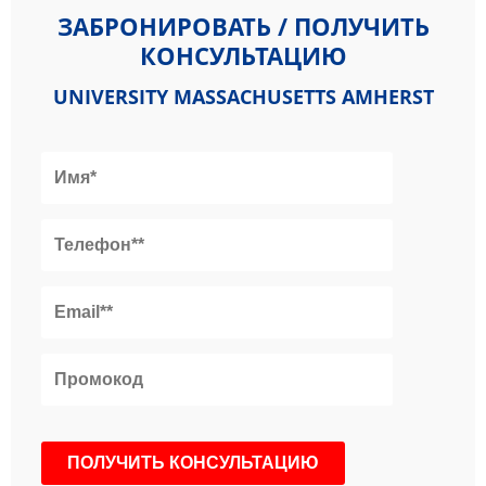
ЗАБРОНИРОВАТЬ / ПОЛУЧИТЬ
КОНСУЛЬТАЦИЮ
UNIVERSITY MASSACHUSETTS AMHERST