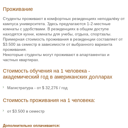
Проживание
Студенты проживают в комфортных резиденциях неподалёку от
кампуса университета. Здесь предлагаются 1-2-местные
комнаты с удобствами. В резиденциях в общем доступе
находятся кухни, комнаты для учебы, отдыха, спортзалы.
Примерная стоимость проживания в резиденции составляет от
$3.500 за семестр в зависимости от выбранного варианта
проживания.
Некоторые студенты могут проживают в апартаментах и
частных квартирах.
Стоимость обучения на 1 человека -
академический год в американских долларах
Магистратура - от $ 32,276 / год
Стоимость проживания на 1 человека:
от $3.500 в семестр
Дополнительно оплачивается: