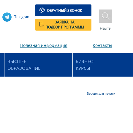
ОБРАТНЫЙ ЗВОНОК
Telegram
ЗАЯВКА НА
ПОДБОР ПРОГРАММЫ
Найти
Полезная информация
Контакты
ВЫСШЕЕ
БИЗНЕС-
ОБРАЗОВАНИЕ
КУРСЫ
Версия для печати