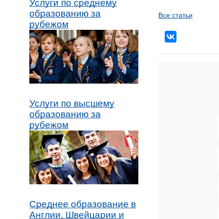
Услуги по среднему
образованию за
Все статьи
рубежом
Услуги по высшему
образованию за
рубежом
Среднее образование в
Англии, Швейцарии и