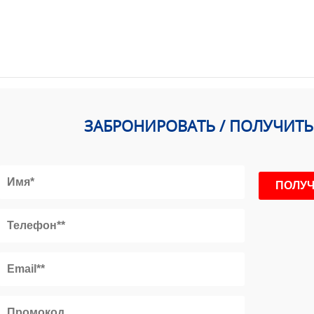
ЗАБРОНИРОВАТЬ / ПОЛУЧИТ