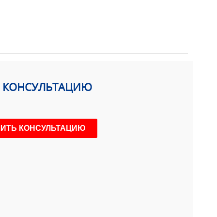
Ь КОНСУЛЬТАЦИЮ