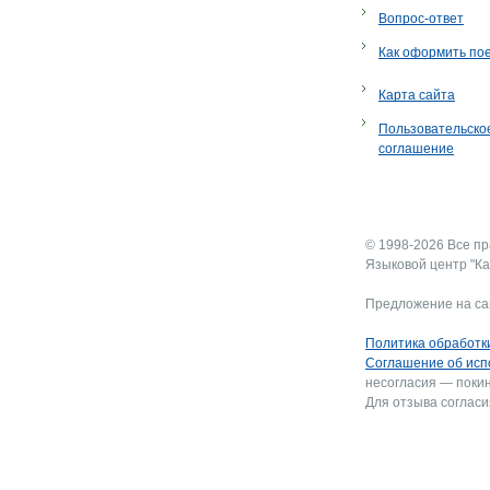
Вопрос-ответ
Как оформить по
Карта сайта
Пользовательско
соглашение
© 1998-2026 Все п
Языковой центр "Ка
Предложение на са
Политика обработк
Соглашение об исп
несогласия — покин
Для отзыва согласи