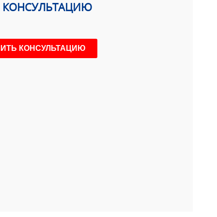
Ь КОНСУЛЬТАЦИЮ