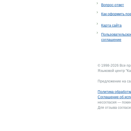
Вопрос-ответ
Как оформить по
Карта сайта
Пользовательско
соглашение
© 1998-2026 Все п
Языковой центр "Ка
Предложение на са
Политика обработк
Соглашение об исп
несогласия — покин
Для отзыва согласи