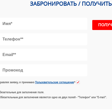
ЗАБРОНИРОВАТЬ / ПОЛУЧИТ
равляя заявку, я принимаю
Пользовательские соглашения
*
бязательные для заполнения поля.
Обязательным для заполнения является одно из двух полей - "Телефон" или "E-mail".