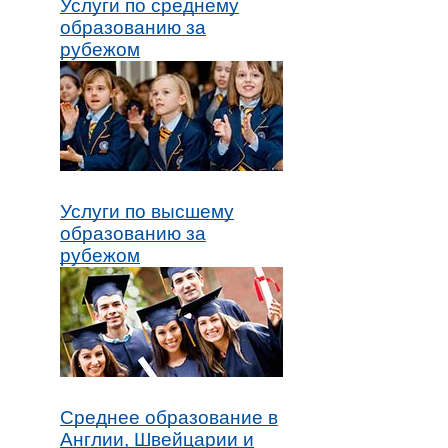
Услуги по среднему
образованию за
рубежом
Услуги по высшему
образованию за
рубежом
Среднее образование в
Англии, Швейцарии и