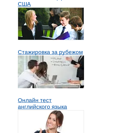
США
Стажировка за рубежом
Онлайн тест
английского языка