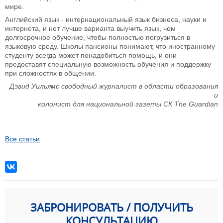
мире.
Английский язык - интернациональный язык бизнеса, науки и
интернета, и нет лучше варианта выучить язык, чем
долгосрочное обучение, чтобы полностью погрузиться в
языковую среду. Школы пансионы понимают, что иностранному
студенту всегда может понадобиться помощь, и они
предоставят специальную возможность обучения и поддержку
при сложностях в общении.
Дэвид Уильямс свободный журналист в области образования
и
колонист для национальной газеты СК The Guardian
Все статьи
ЗАБРОНИРОВАТЬ / ПОЛУЧИТЬ
КОНСУЛЬТАЦИЮ