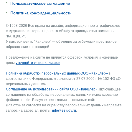
Пользовательское соглашение
Политика конфиденциальности
© 1998-2026 Все права на дизайн, информационное и графическое
содержание интернет-проекта eStudy.ru принадлежит компании
"КАНЦЛЕР".
Языковой центр "Канцлер" — обучение за рубежом и престижное
образование за границей.
Предложение на сайте не является офертой, условия и конечные
цены
уточняйте у специалистов
.
Политика обработки персональных данных ООО «Канцлер»
в
соответствии с Федеральным законом от 27.07.2006 г. № 152-ФЗ «О
персональных данных».
Соглашение об использовании сайта ООО «Канцлер»
, включающее
соглашение на обработку персональных данных и использование
файлов cookie. В случае несогласия — покиньте сайт.
Для отзыва согласия на обработку персональных данных направьте
запрос на адрес эл. почты:
info@estudy.ru
.