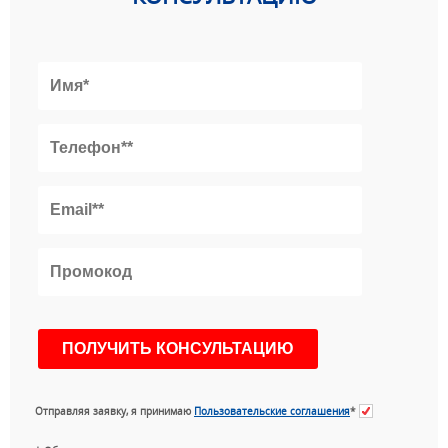
Отправляя заявку, я принимаю
Пользовательские соглашения
*