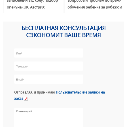
зачислении в школу, подбор
вопросов и проблем во время
опекуна (UK, Австрия)
обучения ребенка за рубежом
БЕСПЛАТНАЯ КОНСУЛЬТАЦИЯ
СЭКОНОМИТ ВАШЕ ВРЕМЯ
Отправляя, я принимаю
Пользовательские заявки на
заказ