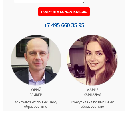
+7 495 660 35 95
ЮРИЙ
МАРИЯ
БЕЙКЕР
КАРНАДУД
Консультант по высшему
Консультант по высшему
образованию
образованию