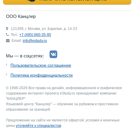
ООО Канцлер
121309, г. Москва, ул. Барклая, д. 14-23
Тел.:
+7 (495) 660-35-95
Email:
info@estudy.ru
Мы — в соцсетях:
Пользовательское соглашение
Политика конфиденциальности
© 1998-2026 Все права на дизайн, информационное и графическое
содержание интернет-проекта eStudy.ru принадлежит компании
"КАНЦЛЕР".
Языковой центр "Канцлер" — обучение за рубежом и престижное
образование за границей.
Предложение на сайте не является офертой, условия и конечные
цены
уточняйте у специалистов
.