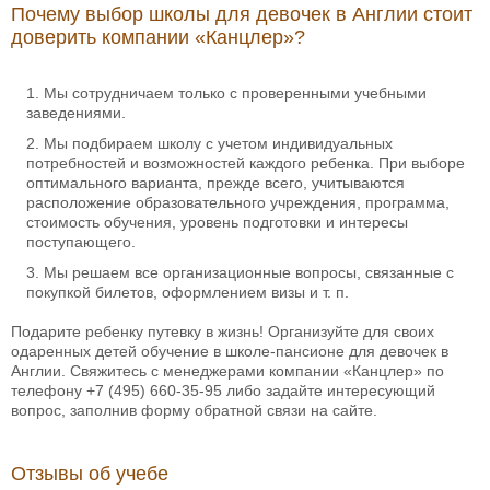
Почему выбор школы для девочек в Англии стоит
доверить компании «Канцлер»?
Мы сотрудничаем только с проверенными учебными
заведениями.
Мы подбираем школу с учетом индивидуальных
потребностей и возможностей каждого ребенка. При выборе
оптимального варианта, прежде всего, учитываются
расположение образовательного учреждения, программа,
стоимость обучения, уровень подготовки и интересы
поступающего.
Мы решаем все организационные вопросы, связанные с
покупкой билетов, оформлением визы и т. п.
Подарите ребенку путевку в жизнь! Организуйте для своих
одаренных детей обучение в школе-пансионе для девочек в
Англии. Свяжитесь с менеджерами компании «Канцлер» по
телефону
+7 (495) 660-35-95
либо задайте интересующий
вопрос, заполнив форму обратной связи на сайте.
Отзывы об учебе