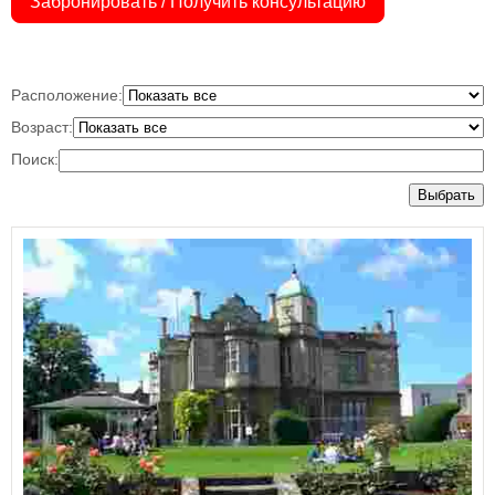
Забронировать / Получить консультацию
Расположение:
Возраст:
Поиск:
Выбрать