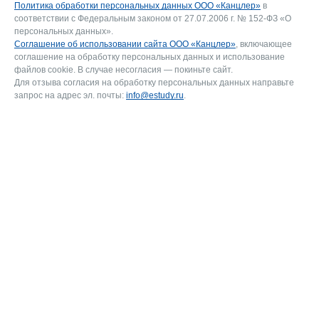
Политика обработки персональных данных ООО «Канцлер»
в
соответствии с Федеральным законом от 27.07.2006 г. № 152-ФЗ «О
персональных данных».
Соглашение об использовании сайта ООО «Канцлер»
, включающее
соглашение на обработку персональных данных и использование
файлов cookie. В случае несогласия — покиньте сайт.
Для отзыва согласия на обработку персональных данных направьте
запрос на адрес эл. почты:
info@estudy.ru
.