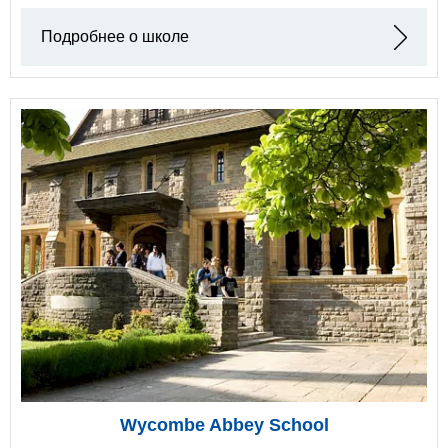
Подробнее о школе
Wycombe Abbey School