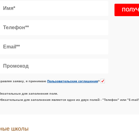
равляя заявку, я принимаю
Пользовательские соглашения
*
бязательные для заполнения поля.
Обязательным для заполнения является одно из двух полей - "Телефон" или "E-mail
ные школы