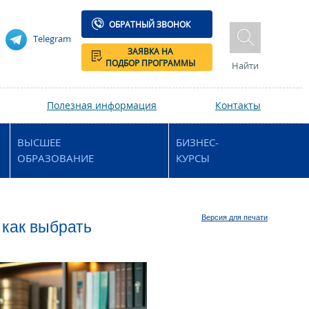
ОБРАТНЫЙ ЗВОНОК
Telegram
ЗАЯВКА НА
ПОДБОР ПРОГРАММЫ
Найти
Полезная информация
Контакты
ВЫСШЕЕ
БИЗНЕС-
ОБРАЗОВАНИЕ
КУРСЫ
Версия для печати
 как выбрать