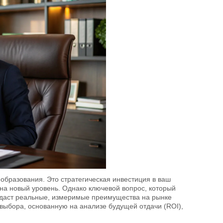
образования. Это стратегическая инвестиция в ваш
на новый уровень. Однако ключевой вопрос, который
я даст реальные, измеримые преимущества на рынке
 выбора, основанную на анализе будущей отдачи (ROI),