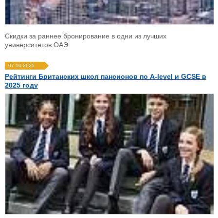
Скидки за раннее бронирование в одни из лучших
университетов ОАЭ
07.10.2025
Рейтинги Британских школ пансионов по A-level и GCSE в
2025 году