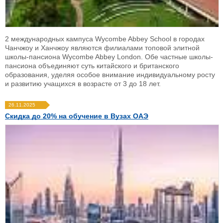
2 международных кампуса Wycombe Abbey School в городах
Чанчжоу и Ханчжоу являются филиалами топовой элитной
школы-пансиона Wycombe Abbey London. Обе частные школы-
пансиона объединяют суть китайского и британского
образования, уделяя особое внимание индивидуальному росту
и развитию учащихся в возрасте от 3 до 18 лет.
26.11.2025
Скидка до 20% на обучение в Вузах ОАЭ