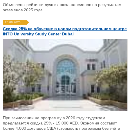
Объявлены рейтинги лучших школ-пансионов по результатам
экзаменов 2025 года.
20.08.2025
Скидка 25% на обучение в новом подготовительном центре
INTO University Study Center Dubai
При зачислении на программу в 2026 году студентам
предлагается скидка 25% - 15.000 AED. Экономия составит
более 4.000 долларов США (стоимость программы без учёта