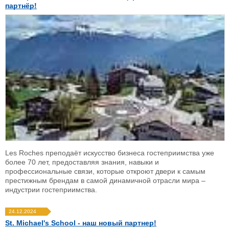
партнёр!
Les Roches преподаёт искусство бизнеса гостеприимства уже
более 70 лет, предоставляя знания, навыки и
профессиональные связи, которые откроют двери к самым
престижным брендам в самой динамичной отрасли мира –
индустрии гостеприимства.
24.12.2024
St. Michael's School - наш новый партнер!