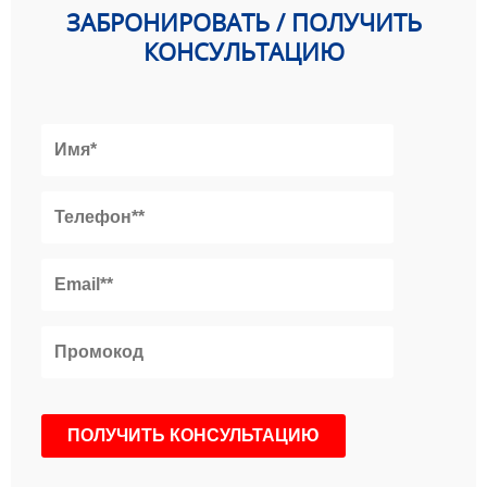
ЗАБРОНИРОВАТЬ / ПОЛУЧИТЬ
КОНСУЛЬТАЦИЮ