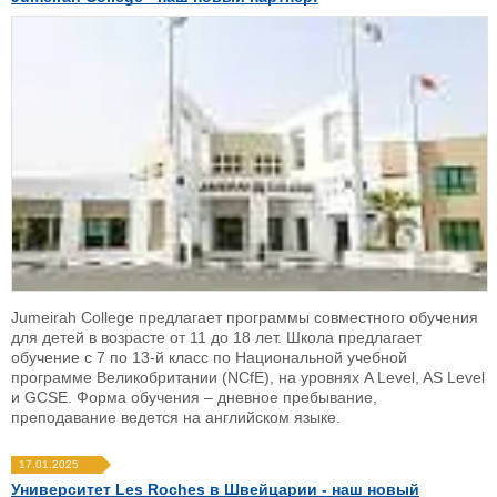
Jumeirah College предлагает программы совместного обучения
для детей в возрасте от 11 до 18 лет. Школа предлагает
обучение с 7 по 13-й класс по Национальной учебной
программе Великобритании (NCfE), на уровнях A Level, AS Level
и GCSE. Форма обучения – дневное пребывание,
преподавание ведется на английском языке.
17.01.2025
Университет Les Roches в Швейцарии - наш новый