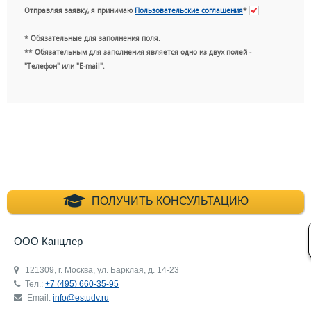
Отправляя заявку, я принимаю
Пользовательские соглашения
*
* Обязательные для заполнения поля.
** Обязательным для заполнения является одно из двух полей -
"Телефон" или "E-mail".
+7 (495) 660-35-
ПОЛУЧИТЬ КОНСУЛЬТАЦИЮ
ООО Канцлер
121309, г. Москва, ул. Барклая, д. 14-23
Тел.:
+7 (495) 660-35-95
Email:
info@estudy.ru