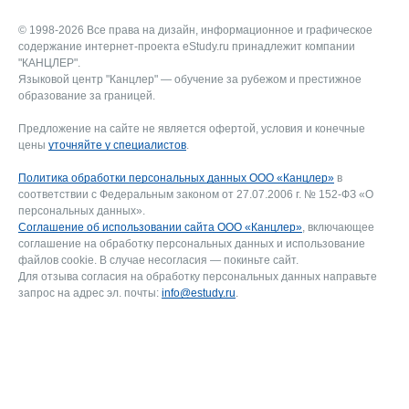
© 1998-2026 Все права на дизайн, информационное и графическое
содержание интернет-проекта eStudy.ru принадлежит компании
"КАНЦЛЕР".
Языковой центр "Канцлер" — обучение за рубежом и престижное
образование за границей.
Предложение на сайте не является офертой, условия и конечные
цены
уточняйте у специалистов
.
Политика обработки персональных данных ООО «Канцлер»
в
соответствии с Федеральным законом от 27.07.2006 г. № 152-ФЗ «О
персональных данных».
Соглашение об использовании сайта ООО «Канцлер»
, включающее
соглашение на обработку персональных данных и использование
файлов cookie. В случае несогласия — покиньте сайт.
Для отзыва согласия на обработку персональных данных направьте
запрос на адрес эл. почты:
info@estudy.ru
.