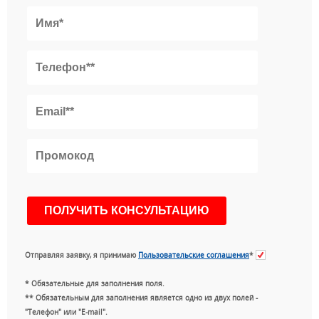
Отправляя заявку, я принимаю
Пользовательские соглашения
*
* Обязательные для заполнения поля.
** Обязательным для заполнения является одно из двух полей -
"Телефон" или "E-mail".