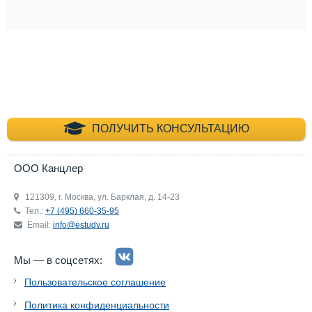
+7 (495) 660-35-
ПОЛУЧИТЬ КОНСУЛЬТАЦИЮ
ООО Канцлер
121309, г. Москва, ул. Барклая, д. 14-23
Тел.:
+7 (495) 660-35-95
Email:
info@estudy.ru
Мы — в соцсетях:
Пользовательское соглашение
Политика конфиденциальности