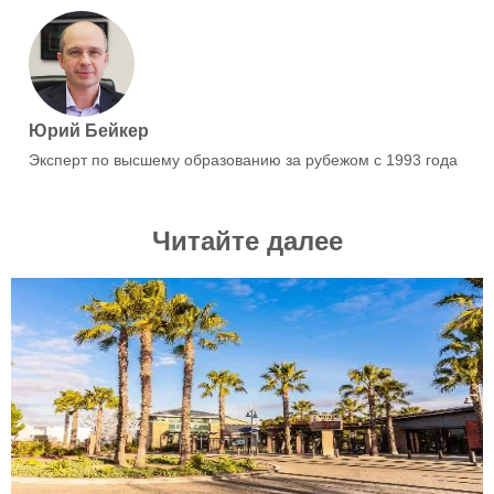
Юрий Бейкер
Эксперт по высшему образованию за рубежом с 1993 года
Читайте далее